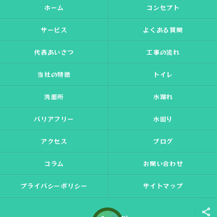
ホーム
コンセプト
サービス
よくある質問
代表あいさつ
工事の流れ
当社の特徴
トイレ
洗面所
水漏れ
バリアフリー
水回り
アクセス
ブログ
コラム
お問い合わせ
プライバシーポリシー
サイトマップ