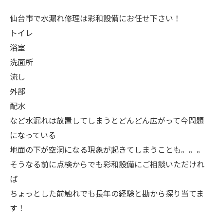
仙台市で水漏れ修理は彩和設備にお任せ下さい！
トイレ
浴室
洗面所
流し
外部
配水
など水漏れは放置してしまうとどんどん広がって今問題
になっている
地面の下が空洞になる現象が起きてしまうことも。。。
そうなる前に点検からでも彩和設備にご相談いただけれ
ば
ちょっとした前触れでも長年の経験と勘から探り当てま
す！