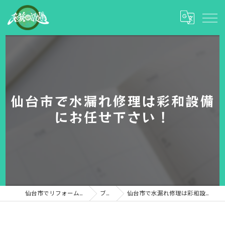
仙台市で水漏れ修理は彩和設備
にお任せ下さい！
仙台市でリフォームなら彩和設備
ブログ
仙台市で水漏れ修理は彩和設備にお任せ下さい！