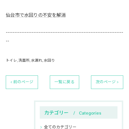
仙台市で水回りの不安を解消
--------------------------------------------------------------------
--
トイレ
洗面所
水漏れ
水回り
< 前のページ
一覧に戻る
次のページ >
カテゴリー
Categories
全てのカテゴリー