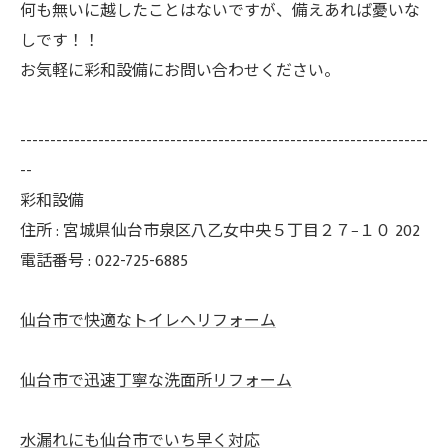
何も無いに越したことはないですが、備えあれば憂いな
しです！！
お気軽に彩和設備にお問い合わせください。
--------------------------------------------------------------------
--
彩和設備
住所 : 宮城県仙台市泉区八乙女中央５丁目２７−１０ 202
電話番号 : 022-725-6885
仙台市で快適なトイレへリフォーム
仙台市で迅速丁寧な洗面所リフォーム
水漏れにも仙台市でいち早く対応