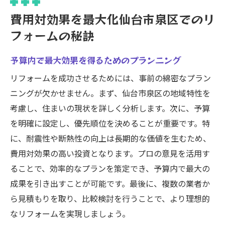
費用対効果を最大化仙台市泉区でのリ
フォームの秘訣
予算内で最大効果を得るためのプランニング
リフォームを成功させるためには、事前の綿密なプラン
ニングが欠かせません。まず、仙台市泉区の地域特性を
考慮し、住まいの現状を詳しく分析します。次に、予算
を明確に設定し、優先順位を決めることが重要です。特
に、耐震性や断熱性の向上は長期的な価値を生むため、
費用対効果の高い投資となります。プロの意見を活用す
ることで、効率的なプランを策定でき、予算内で最大の
成果を引き出すことが可能です。最後に、複数の業者か
ら見積もりを取り、比較検討を行うことで、より理想的
なリフォームを実現しましょう。