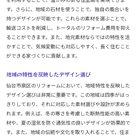
を利用することで、温かみのある住空間を実現できま
す。さらに、地域の石材を使うことで、独自の風合いを
持つデザインが可能です。これらの素材を選ぶことで、
輸送コストを削減し、トータルのリフォーム費用を抑え
ることができます。また、地元素材ならではの特性を活
かすことで、気候変動にも対応しやすく、長く住むこと
ができる家づくりに貢献します。
地域の特性を反映したデザイン選び
仙台市泉区のリフォームにおいて、地域特性を反映した
デザイン選びは非常に重要です。この地域は四季がはっ
きりしており、それに対応した素材選びや設計が求めら
れます。例えば、冬の寒さを考慮した断熱性能の高い素
材や、夏の湿気を防ぐ通気性の良いデザインが効果的で
す。また、地域の伝統や文化を取り入れることで、住ま