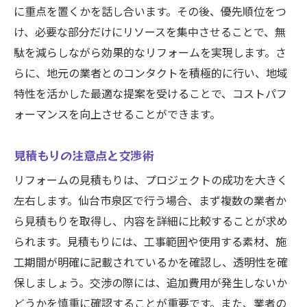
に重点を置くかを話し合います。その後、優先順位をつ
け、必要な部分だけにリソースを集中させることで、無
駄を減らしながら効果的なリフォームを実現します。さ
らに、地元の業者とのコンタクトを積極的に行い、地域
特性を活かした最適な提案を受けることで、コストパフ
ォーマンスを向上させることができます。
見積もりの注意点と交渉術
リフォームの見積もりは、プロジェクトの成功を大きく
左右します。仙台市泉区で行う場合、まず複数の業者か
ら見積もりを取得し、内容を詳細に比較することが求め
られます。見積もりには、工事範囲や使用する素材、施
工期間が明確に記載されているかを確認し、透明性を確
保しましょう。交渉の際には、追加費用が発生しないか
どうかを慎重に確認することが重要です。また、業者の