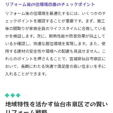
リフォーム後の住環境改善のチェックポイント
リフォーム後の住環境を最適化するには、いくつかのチ
ェックポイントを確認することが重要です。まず、施工
後の間取りが家族全員のライフスタイルに合致している
かを検証します。次に、断熱性能や防音効果が向上して
いるか確認し、快適な居住環境を実現します。また、使
用する建材の安全性や環境への配慮も見逃せません。こ
れらのポイントを押さえることで、宮城県仙台市泉区に
おいて、長期にわたる快適で満足度の高い住まいを手に
入れることができます。
地域特性を活かす仙台市泉区での賢い
リフォーム戦略