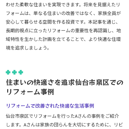
わせた柔軟な住まいを実現できます。将来を見据えたリ
フォームは、単なる住まいの改善ではなく、家族全員が
安心して暮らせる空間を作る投資です。本記事を通じ、
長期的視点に立ったリフォームの重要性を再認識し、地
域特性を生かした計画を立てることで、より快適な住環
境を追求しましょう。
住まいの快適さを追求仙台市泉区での
リフォーム事例
リフォームで改善された快適な生活事例
仙台市泉区でリフォームを行ったAさんの事例をご紹介
します。Aさんは家族の団らんを大切にするために、リビ