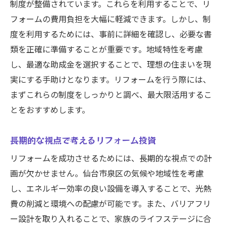
制度が整備されています。これらを利用することで、リ
フォームの費用負担を大幅に軽減できます。しかし、制
度を利用するためには、事前に詳細を確認し、必要な書
類を正確に準備することが重要です。地域特性を考慮
し、最適な助成金を選択することで、理想の住まいを現
実にする手助けとなります。リフォームを行う際には、
まずこれらの制度をしっかりと調べ、最大限活用するこ
とをおすすめします。
長期的な視点で考えるリフォーム投資
リフォームを成功させるためには、長期的な視点での計
画が欠かせません。仙台市泉区の気候や地域性を考慮
し、エネルギー効率の良い設備を導入することで、光熱
費の削減と環境への配慮が可能です。また、バリアフリ
ー設計を取り入れることで、家族のライフステージに合