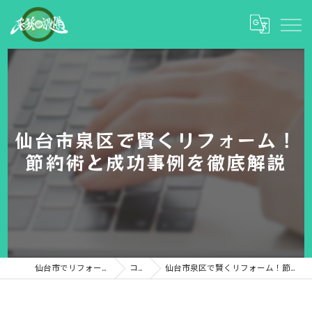
仙台市泉区で賢くリフォーム！
節約術と成功事例を徹底解説
仙台市でリフォームなら彩和設備
コラム
仙台市泉区で賢くリフォーム！節約術と成功事例を徹底解説