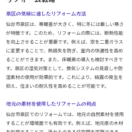
泉区の気候に適したリフォーム方法
仙台市泉区は、寒暖差が大きく、特に冬には厳しい寒さ
が特徴です。このため、リフォームの際には、断熱性能
を向上させることが重要です。例えば、窓を二重ガラス
に変更することで、熱損失を防ぎ、室内の快適性を高め
ることができます。また、床暖房の導入も検討すべきで
す。泉区の湿気対策として、換気システムの見直しや防
湿素材の使用が効果的です。これにより、結露の発生を
抑え、住まいの耐久性を高めることが可能です。
地元の素材を使用したリフォームの利点
仙台市泉区でのリフォームでは、地元の自然素材を使用
することが環境面でも有効です。例えば、地元産の木材