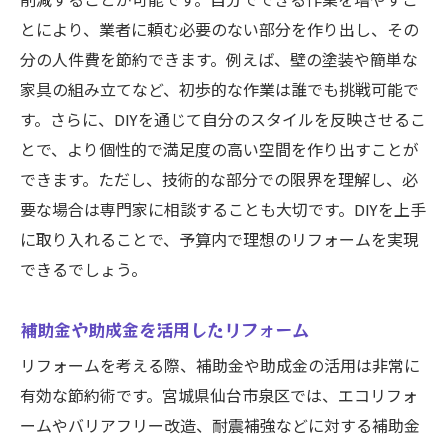
削減することが可能です。自分でできる作業を増やすこ
とにより、業者に頼む必要のない部分を作り出し、その
分の人件費を節約できます。例えば、壁の塗装や簡単な
家具の組み立てなど、初歩的な作業は誰でも挑戦可能で
す。さらに、DIYを通じて自分のスタイルを反映させるこ
とで、より個性的で満足度の高い空間を作り出すことが
できます。ただし、技術的な部分での限界を理解し、必
要な場合は専門家に相談することも大切です。DIYを上手
に取り入れることで、予算内で理想のリフォームを実現
できるでしょう。
補助金や助成金を活用したリフォーム
リフォームを考える際、補助金や助成金の活用は非常に
有効な節約術です。宮城県仙台市泉区では、エコリフォ
ームやバリアフリー改造、耐震補強などに対する補助金