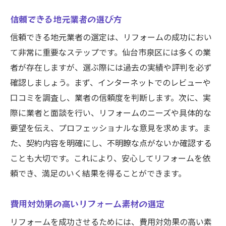
信頼できる地元業者の選び方
信頼できる地元業者の選定は、リフォームの成功におい
て非常に重要なステップです。仙台市泉区には多くの業
者が存在しますが、選ぶ際には過去の実績や評判を必ず
確認しましょう。まず、インターネットでのレビューや
口コミを調査し、業者の信頼度を判断します。次に、実
際に業者と面談を行い、リフォームのニーズや具体的な
要望を伝え、プロフェッショナルな意見を求めます。ま
た、契約内容を明確にし、不明瞭な点がないか確認する
ことも大切です。これにより、安心してリフォームを依
頼でき、満足のいく結果を得ることができます。
費用対効果の高いリフォーム素材の選定
リフォームを成功させるためには、費用対効果の高い素