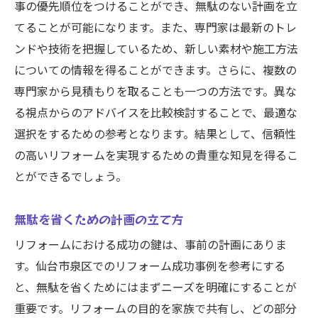
事の優先順位をつけることができ、無駄のない計画を立
てることが可能になります。また、専門家は最新のトレ
ンドや技術を把握しているため、新しい素材や施工方法
についての情報を得ることができます。さらに、複数の
専門家から見積もりを取ることも一つの方法です。異な
る視点からのアドバイスを比較検討することで、最適な
選択をするための参考となります。結果として、信頼性
の高いリフォームを実現するための貴重な知見を得るこ
とができるでしょう。
無駄を省くための計画の立て方
リフォームにおける成功の鍵は、事前の計画にありま
す。仙台市泉区でのリフォーム成功事例を参考にする
と、無駄を省くためにはまずニーズを明確にすることが
重要です。リフォームの目的を家族で共有し、どの部分