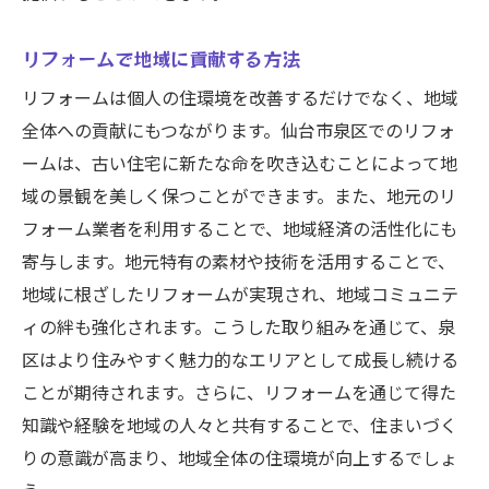
リフォームで地域に貢献する方法
リフォームは個人の住環境を改善するだけでなく、地域
全体への貢献にもつながります。仙台市泉区でのリフォ
ームは、古い住宅に新たな命を吹き込むことによって地
域の景観を美しく保つことができます。また、地元のリ
フォーム業者を利用することで、地域経済の活性化にも
寄与します。地元特有の素材や技術を活用することで、
地域に根ざしたリフォームが実現され、地域コミュニテ
ィの絆も強化されます。こうした取り組みを通じて、泉
区はより住みやすく魅力的なエリアとして成長し続ける
ことが期待されます。さらに、リフォームを通じて得た
知識や経験を地域の人々と共有することで、住まいづく
りの意識が高まり、地域全体の住環境が向上するでしょ