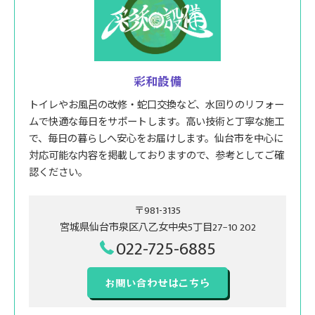
彩和設備
トイレやお風呂の改修・蛇口交換など、水回りのリフォー
ムで快適な毎日をサポートします。高い技術と丁寧な施工
で、毎日の暮らしへ安心をお届けします。仙台市を中心に
対応可能な内容を掲載しておりますので、参考としてご確
認ください。
〒981-3135
宮城県仙台市泉区八乙女中央5丁目27−10 202
022-725-6885
お問い合わせはこちら