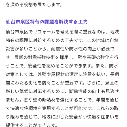
を深める役割も果たします。
仙台市泉区特有の課題を解決する工夫
仙台市泉区でリフォームを考える際に重要なのは、地域
特有の課題に対処するための工夫です。この地域は自然
災害が多いことから、耐震性や防水性の向上が必要で
す。最新の耐震補強技術を採用し、壁や基礎の強化を行
うことで、安全性を高めることができます。また、防水
対策としては、外壁や屋根材の選定に注意を払い、長期
間にわたる劣化を防ぐことが重要です。さらに、泉区の
厳しい気候に対応するために、断熱性能の向上も見逃せ
ません。窓や壁の断熱材を強化することで、年間を通じ
て快適な住環境を実現することが可能です。これらの取
り組みを通じて、地域に即した安全かつ快適な住まいを
提供することができます。