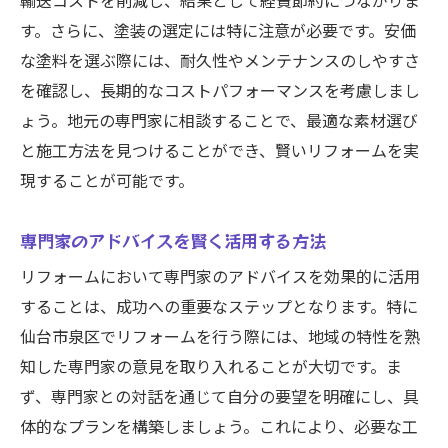
輸送コストを削減し、結果として経費節約につながりま
す。さらに、塗装の選定には特に注意が必要です。安価
な塗料を選ぶ際には、耐久性やメンテナンスのしやすさ
を確認し、長期的なコストパフォーマンスを考慮しまし
ょう。地元の専門家に相談することで、最適な素材選び
と施工方法を見つけることができ、賢いリフォームを実
現することが可能です。
専門家のアドバイスを賢く活用する方法
リフォームにおいて専門家のアドバイスを効果的に活用
することは、成功への重要なステップとなります。特に
仙台市泉区でリフォームを行う際には、地域の特性を熟
知した専門家の意見を取り入れることが大切です。ま
ず、専門家との対話を通じて自分の要望を明確にし、具
体的なプランを構築しましょう。これにより、必要な工