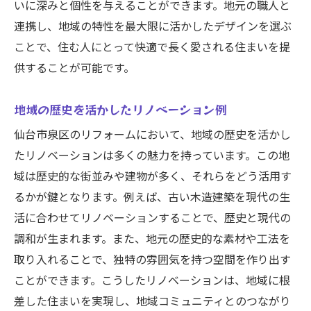
いに深みと個性を与えることができます。地元の職人と
連携し、地域の特性を最大限に活かしたデザインを選ぶ
ことで、住む人にとって快適で長く愛される住まいを提
供することが可能です。
地域の歴史を活かしたリノベーション例
仙台市泉区のリフォームにおいて、地域の歴史を活かし
たリノベーションは多くの魅力を持っています。この地
域は歴史的な街並みや建物が多く、それらをどう活用す
るかが鍵となります。例えば、古い木造建築を現代の生
活に合わせてリノベーションすることで、歴史と現代の
調和が生まれます。また、地元の歴史的な素材や工法を
取り入れることで、独特の雰囲気を持つ空間を作り出す
ことができます。こうしたリノベーションは、地域に根
差した住まいを実現し、地域コミュニティとのつながり