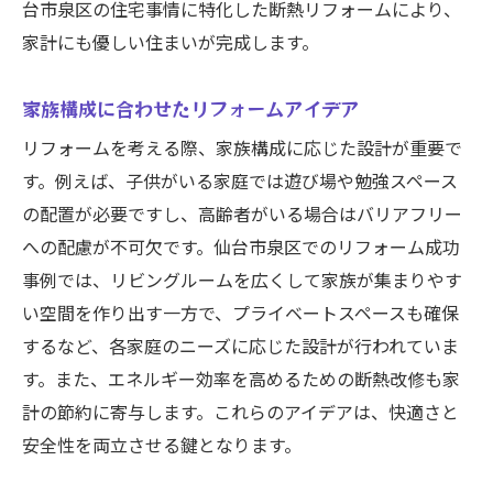
台市泉区の住宅事情に特化した断熱リフォームにより、
家計にも優しい住まいが完成します。
家族構成に合わせたリフォームアイデア
リフォームを考える際、家族構成に応じた設計が重要で
す。例えば、子供がいる家庭では遊び場や勉強スペース
の配置が必要ですし、高齢者がいる場合はバリアフリー
への配慮が不可欠です。仙台市泉区でのリフォーム成功
事例では、リビングルームを広くして家族が集まりやす
い空間を作り出す一方で、プライベートスペースも確保
するなど、各家庭のニーズに応じた設計が行われていま
す。また、エネルギー効率を高めるための断熱改修も家
計の節約に寄与します。これらのアイデアは、快適さと
安全性を両立させる鍵となります。