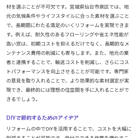
材を選ぶことが不可欠です。宮城県仙台市泉区では、地
元の気候条件やライフスタイルに合った素材を選ぶこと
で、長期間にわたる満足のいくリフォームを実現できま
す。例えば、耐久性のあるフローリングや省エネ性能が
高い窓は、初期コストを抑えるだけでなく、長期的なメ
ンテナンス費用の削減にも寄与します。また、地元の業
者と連携することで、輸送コストを削減し、さらにコス
トパフォーマンスを向上させることが可能です。専門家
の意見を取り入れることで、より効果的な素材選定が実
現でき、最終的には理想の住空間を手に入れることがで
きるでしょう。
DIYで節約するためのアイデア
リフォームの中でDIYを活用することで、コストを大幅に