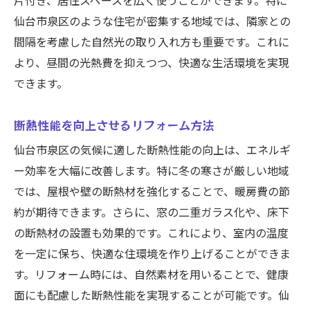
片付き、居住スペースを広く使うことができます。特に
仙台市泉区のような住宅が密集する地域では、隣家との
間隔を考慮した自然光の取り入れ方も重要です。これに
より、昼間の光熱費を抑えつつ、快適な生活環境を実現
できます。
断熱性能を向上させるリフォーム方法
仙台市泉区の気候に適した断熱性能の向上は、エネルギ
ー効率を大幅に改善します。特に冬の寒さが厳しい地域
では、屋根や壁の断熱材を強化することで、暖房費の節
約が期待できます。さらに、窓の二重ガラス化や、床下
の断熱材の設置も効果的です。これにより、室内の温度
を一定に保ち、快適な住環境を作り上げることができま
す。リフォーム時には、自然素材を用いることで、健康
面にも配慮した断熱性能を実現することが可能です。仙