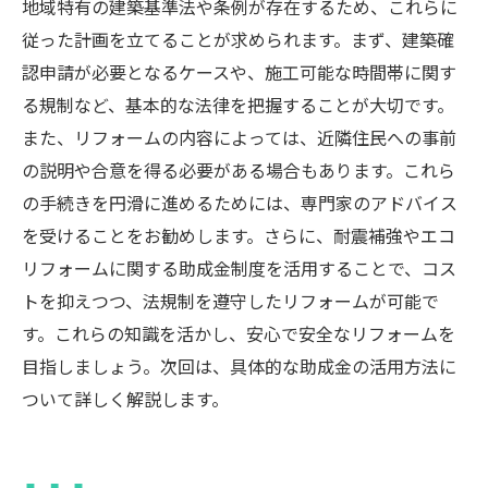
地域特有の建築基準法や条例が存在するため、これらに
従った計画を立てることが求められます。まず、建築確
認申請が必要となるケースや、施工可能な時間帯に関す
る規制など、基本的な法律を把握することが大切です。
また、リフォームの内容によっては、近隣住民への事前
の説明や合意を得る必要がある場合もあります。これら
の手続きを円滑に進めるためには、専門家のアドバイス
を受けることをお勧めします。さらに、耐震補強やエコ
リフォームに関する助成金制度を活用することで、コス
トを抑えつつ、法規制を遵守したリフォームが可能で
す。これらの知識を活かし、安心で安全なリフォームを
目指しましょう。次回は、具体的な助成金の活用方法に
ついて詳しく解説します。