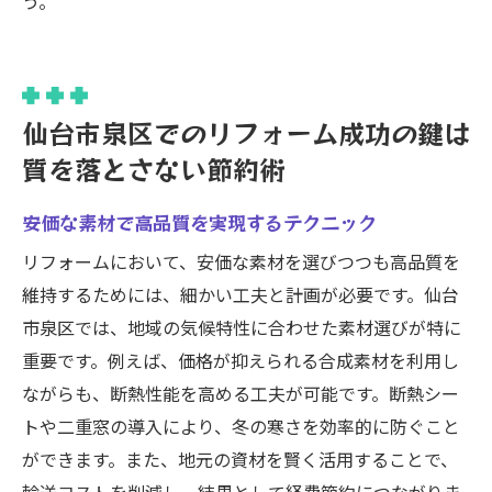
う。
仙台市泉区でのリフォーム成功の鍵は
質を落とさない節約術
安価な素材で高品質を実現するテクニック
リフォームにおいて、安価な素材を選びつつも高品質を
維持するためには、細かい工夫と計画が必要です。仙台
市泉区では、地域の気候特性に合わせた素材選びが特に
重要です。例えば、価格が抑えられる合成素材を利用し
ながらも、断熱性能を高める工夫が可能です。断熱シー
トや二重窓の導入により、冬の寒さを効率的に防ぐこと
ができます。また、地元の資材を賢く活用することで、