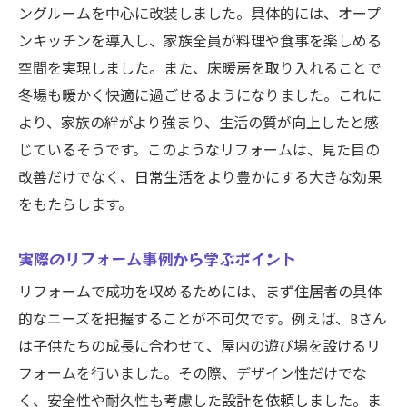
ングルームを中心に改装しました。具体的には、オープ
ンキッチンを導入し、家族全員が料理や食事を楽しめる
空間を実現しました。また、床暖房を取り入れることで
冬場も暖かく快適に過ごせるようになりました。これに
より、家族の絆がより強まり、生活の質が向上したと感
じているそうです。このようなリフォームは、見た目の
改善だけでなく、日常生活をより豊かにする大きな効果
をもたらします。
実際のリフォーム事例から学ぶポイント
リフォームで成功を収めるためには、まず住居者の具体
的なニーズを把握することが不可欠です。例えば、Bさん
は子供たちの成長に合わせて、屋内の遊び場を設けるリ
フォームを行いました。その際、デザイン性だけでな
く、安全性や耐久性も考慮した設計を依頼しました。ま