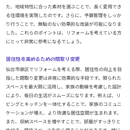
た、地域特性に合った素材を選ぶことで、長く愛用でき
る住環境を実現したのです。さらに、予算管理をしっか
り行うことで、無駄のない効果的な改装が可能になりま
した。これらのポイントは、リフォームを考えている方
にとって非常に参考になるでしょう。
居住性を高めるための間取り変更
仙台市泉区でリフォームを考える際、居住性の向上を目
指した間取り変更は非常に効果的な手段です。限られた
スペースを最大限に活用し、家族の動線を考慮した設計
により、毎日の生活がスムーズになります。例えば、リ
ビングとキッチンを一体化することで、家族のコミュニ
ケーションが増え、より快適な居住空間が生まれます。
また、収納スペースを増やすことで、部屋がすっきりと