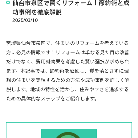
仙台市泉区で賢くリフォーム！節約術と成
功事例を徹底解説
2025/03/10
宮城県仙台市泉区で、住まいのリフォームを考えている
方に必見の情報です！リフォームは単なる見た目の改善
だけでなく、費用対効果を考慮した賢い選択が求められ
ます。本記事では、節約術を駆使し、質を落とさずに理
想の住まいを実現するための方法や成功事例を詳しく解
説します。地域の特性を活かし、住みやすさを追求する
ための具体的なステップをご紹介します。