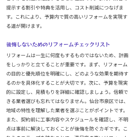
提示する割引や特典を活用し、コスト削減につなげま
す。これにより、予算内で質の高いリフォームを実現す
る道が開けます。
後悔しないためのリフォームチェックリスト
リフォームは一生に何度もするものではないため、計画
をしっかりと立てることが重要です。まず、リフォーム
の目的と優先順位を明確にし、どのような効果を期待す
るのかを具体化することが大切です。次に、予算を現実
的に設定し、見積もりを詳細に確認しましょう。信頼で
きる業者選びも忘れてはなりません。仙台市泉区では、
地域の特性を理解した業者を選ぶことがポイントです。
また、契約前に工事内容やスケジュールを確認し、不明
点は事前に解決しておくことが後悔を防ぐカギです。こ