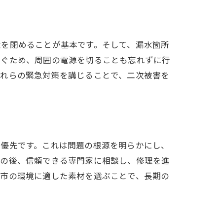
ト
栓を閉めることが基本です。そして、漏水箇所
防ぐため、周囲の電源を切ることも忘れずに行
これらの緊急対策を講じることで、二次被害を
最優先です。これは問題の根源を明らかにし、
その後、信頼できる専門家に相談し、修理を進
ト
台市の環境に適した素材を選ぶことで、長期の