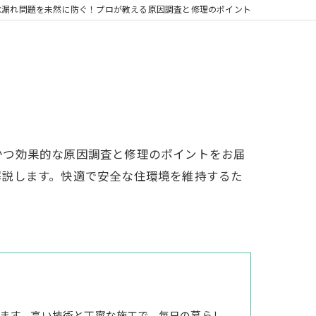
水漏れ問題を未然に防ぐ！プロが教える原因調査と修理のポイント
かつ効果的な原因調査と修理のポイントをお届
解説します。快適で安全な住環境を維持するた