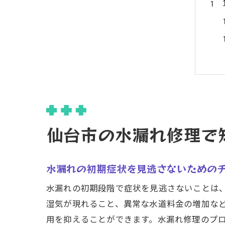
仙台市の水漏れ修理で
水漏れの初期症状を見逃さないための
水漏れの初期段階で症状を見逃さないことは
湿気が現れること、異常な水道料金の増加な
用を抑えることができます。水漏れ修理のプ