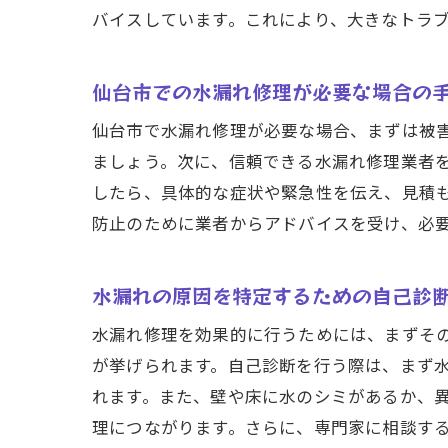
バイスしています。これにより、大きなトラ
仙台市での水漏れ修理が必要な場合の
仙台市で水漏れ修理が必要な場合、まずは被
ましょう。次に、信頼できる水漏れ修理業者
したら、具体的な症状や緊急性を伝え、見積
防止のために業者からアドバイスを受け、必
水漏れの原因を特定するための自己診
水漏れ修理を効果的に行うためには、まずそ
が挙げられます。自己診断を行う際は、まず
れます。また、壁や床に水のシミがあるか、
理につながります。さらに、専門家に相談す