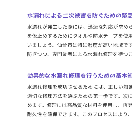
水漏れによる二次被害を防ぐための緊
水漏れが発生した際には、迅速な対応が求め
を仮止めするためにタオルや防水テープを使
いましょう。仙台市は特に湿度が高い地域で
防ぎつつ、専門業者による水漏れ修理を待つ
効果的な水漏れ修理を行うための基本
水漏れ修理を成功させるためには、正しい知
適切な修理方法を選ぶための第一歩です。次
めます。修理には高品質な材料を使用し、再
耐久性を確保できます。このプロセスにより