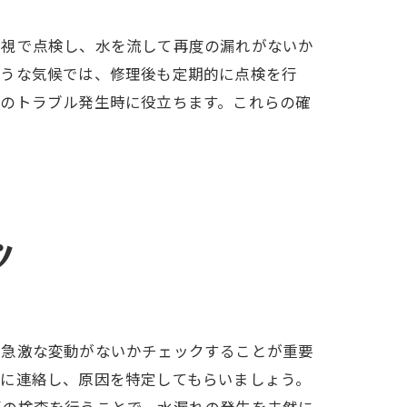
目視で点検し、水を流して再度の漏れがないか
ような気候では、修理後も定期的に点検を行
日のトラブル発生時に役立ちます。これらの確
法
ツ
、急激な変動がないかチェックすることが重要
者に連絡し、原因を特定してもらいましょう。