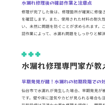
水漏れ修理後の確認作業と注意点
修理が完了した後は、修理箇所が確実に修復
を確認します。また、使用された材料の耐久
い、未然に問題を防ぐことが求められます。
認作業によって、水漏れ問題をしっかりと解
水漏れ修理専門家が教
早期発見が鍵！水漏れの初期段階での
仙台市で水漏れが発生した場合、早期発見が
です。壁や床に湿気やカビが見られる場合も