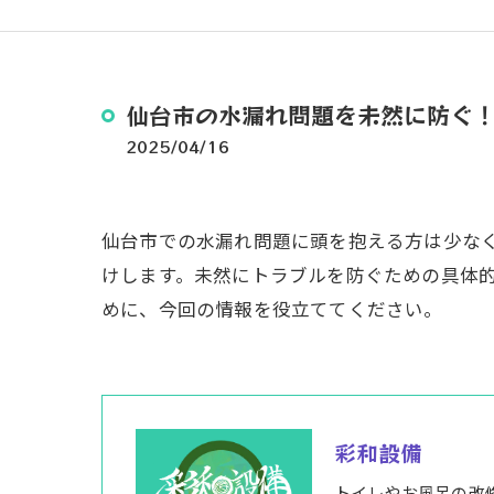
仙台市の水漏れ問題を未然に防ぐ
2025/04/16
仙台市での水漏れ問題に頭を抱える方は少な
けします。未然にトラブルを防ぐための具体
めに、今回の情報を役立ててください。
彩和設備