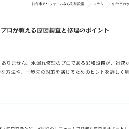
仙台市でリフォームなら彩和設備
コラム
仙台市の
！プロが教える原因調査と修理のポイント
くありません。水漏れ修理のプロである彩和設備が、迅速
的な方法や、一歩先の対策を講じるためのヒントを詳しく