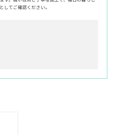
ます。高い技術と丁寧な施工で、毎日の暮らし
としてご確認ください。