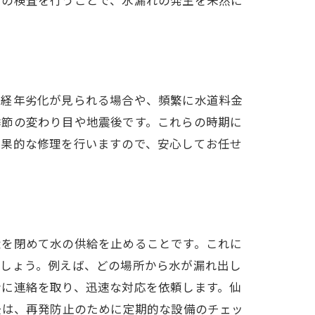
管の検査を行うことで、水漏れの発生を未然に
の経年劣化が見られる場合や、頻繁に水道料金
季節の変わり目や地震後です。これらの時期に
効果的な修理を行いますので、安心してお任せ
栓を閉めて水の供給を止めることです。これに
ましょう。例えば、どの場所から水が漏れ出し
者に連絡を取り、迅速な対応を依頼します。仙
後は、再発防止のために定期的な設備のチェッ