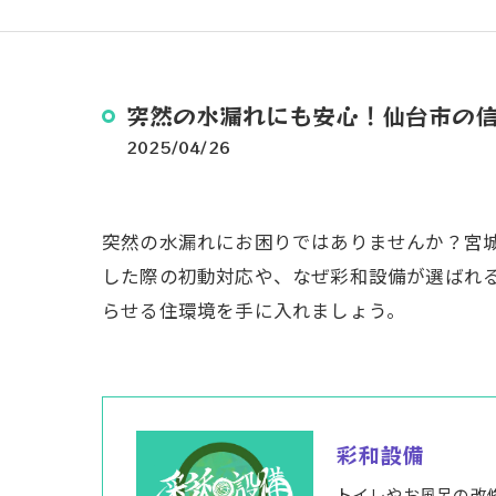
突然の水漏れにも安心！仙台市の
2025/04/26
突然の水漏れにお困りではありませんか？宮
した際の初動対応や、なぜ彩和設備が選ばれ
らせる住環境を手に入れましょう。
彩和設備