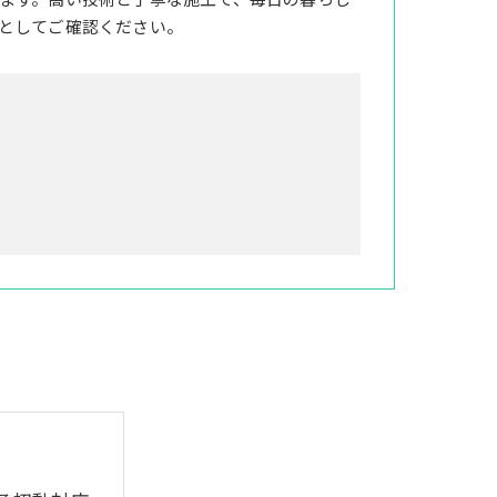
ます。高い技術と丁寧な施工で、毎日の暮らし
としてご確認ください。