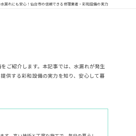
の水漏れにも安心！仙台市の信頼できる修理業者・彩和設備の実力
備をご紹介します。本記事では、水漏れが発生
を提供する彩和設備の実力を知り、安心して暮