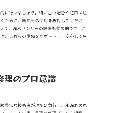
期的に行いましょう。特に古い配管や蛇口は注
防ぐために、断熱材の使用を検討してくださ
えて、漏水センサーの設置も効果的です。こ
備は、これらの準備をサポートし、安心して生
修理のプロ意識
経験豊富な技術者が現場に急行し、水漏れの原