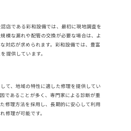
公認店である彩和設備では、最初に現地調査を
大規模な漏れや配管の交換が必要な場合は、よ
速な対応が求められます。彩和設備では、豊富
スを提供しています。
として、地域の特性に適した修理を提供してい
原因であることが多く、専門家による診断が重
した修理方法を採用し、長期的に安心して利用
漏れ修理が可能です。