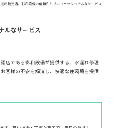
水道局指定店、彩和設備の信頼性とプロフェッショナルなサービス
ナルなサービス
公認店である彩和設備が提供する、水漏れ修理
、お客様の不安を解消し、快適な住環境を提供