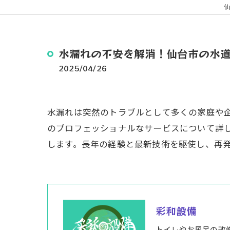
仙
水漏れの不安を解消！仙台市の水
2025/04/26
水漏れは突然のトラブルとして多くの家庭や
のプロフェッショナルなサービスについて詳
します。長年の経験と最新技術を駆使し、再
彩和設備