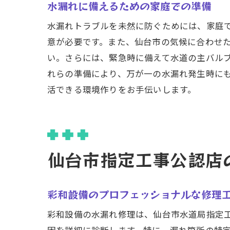
水漏れに備えるための家庭での準備
水漏れトラブルを未然に防ぐためには、家庭
意が必要です。また、仙台市の気候に合わせ
い。さらには、緊急時に備えて水道の主バル
仙
れらの準備により、万が一の水漏れ発生時に
活できる環境作りをお手伝いします。
仙台市指定工事公認店
仙
彩和設備のプロフェッショナルな修理
彩和設備の水漏れ修理は、仙台市水道局指定