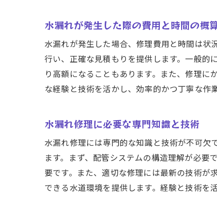
水漏れが発生した際の費用と時間の概
彩
水漏れが発生した場合、修理費用と時間は状
行い、正確な見積もりを提供します。一般的
り高額になることもあります。また、修理に
な経験と技術を活かし、効率的かつ丁寧な作
水漏れ修理に必要な専門知識と技術
水漏れ修理には専門的な知識と技術が不可欠
ます。まず、配管システムの構造理解が必要
仙
要です。また、適切な修理には最新の技術が
できる水道環境を提供します。経験と技術を