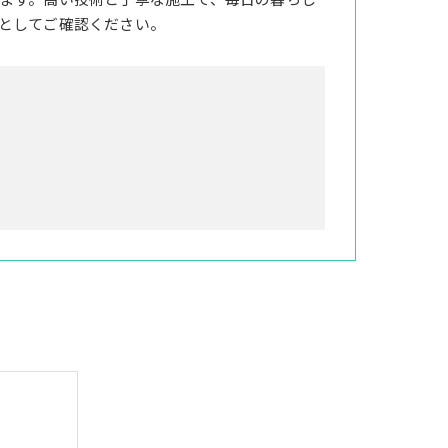
ます。高い技術と丁寧な施工で、毎日の暮らし
としてご確認ください。