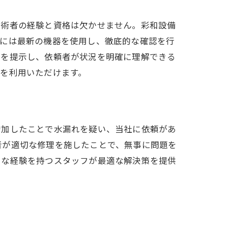
技術者の経験と資格は欠かせません。彩和設備
際には最新の機器を使用し、徹底的な確認を行
タを提示し、依頼者が状況を明確に理解できる
を利用いただけます。
増加したことで水漏れを疑い、当社に依頼があ
者が適切な修理を施したことで、無事に問題を
富な経験を持つスタッフが最適な解決策を提供