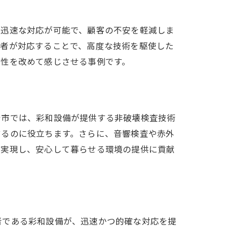
の迅速な対応が可能で、顧客の不安を軽減しま
術者が対応することで、高度な技術を駆使した
要性を改めて感じさせる事例です。
台市では、彩和設備が提供する非破壊検査技術
するのに役立ちます。さらに、音響検査や赤外
を実現し、安心して暮らせる環境の提供に貢献
テップ
者である彩和設備が、迅速かつ的確な対応を提