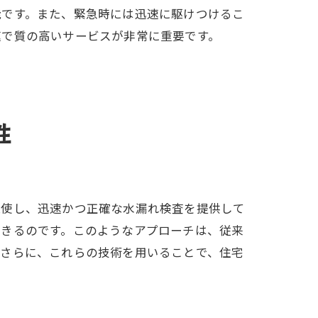
能です。また、緊急時には迅速に駆けつけるこ
速で質の高いサービスが非常に重要です。
性
駆使し、迅速かつ正確な水漏れ検査を提供して
できるのです。このようなアプローチは、従来
。さらに、これらの技術を用いることで、住宅