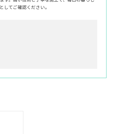
ます。高い技術と丁寧な施工で、毎日の暮らし
としてご確認ください。