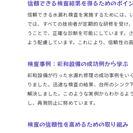
信頼できる検査結果を得るためのポイ
信頼できる水漏れ検査を実施するためには、
では、すべての技術者が定期的な研修を受け
うことで、正確な診断を可能にしています。
よう配慮しています。これにより、信頼性の
検査事例：彩和設備の成功例から学ぶ
彩和設備が行った水漏れ修理の成功事例をい
りました。迅速な検査の結果、台所のシンク
解決しました。このような実例からわかるよ
し、再発防止に努めています。
検査の信頼性を高めるための取り組み