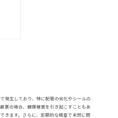
庭で発生しており、特に配管の劣化やシールの
、最悪の場合、健康被害を引き起こすこともあ
ができます。さらに、定期的な検査で未然に問