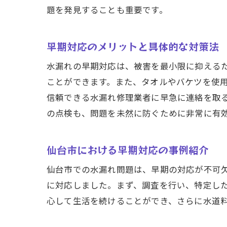
題を発見することも重要です。
誰
早期対応のメリットと具体的な対策法
水漏れの早期対応は、被害を最小限に抑える
ことができます。また、タオルやバケツを使
信頼できる水漏れ修理業者に早急に連絡を取
の点検も、問題を未然に防ぐために非常に有
急
仙台市における早期対応の事例紹介
仙台市での水漏れ問題は、早期の対応が不可
に対応しました。まず、調査を行い、特定し
心して生活を続けることができ、さらに水道