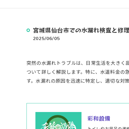
宮城県仙台市での水漏れ検査と修理
2025/06/05
突然の水漏れトラブルは、日常生活を大きく
ついて詳しく解説します。特に、水道料金の
す。水漏れの原因を迅速に特定し、適切な対
彩和設備