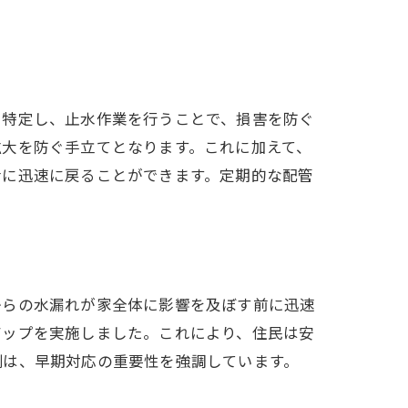
に特定し、止水作業を行うことで、損害を防ぐ
拡大を防ぐ手立てとなります。これに加えて、
活に迅速に戻ることができます。定期的な配管
からの水漏れが家全体に影響を及ぼす前に迅速
アップを実施しました。これにより、住民は安
例は、早期対応の重要性を強調しています。