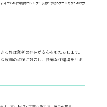
仙台市での水問題専門ヘルプ！水漏れ修理のプロはあなたの味方
できる修理業者の存在が安心をもたらします。
的な設備の点検に対応し、快適な住環境をサポ