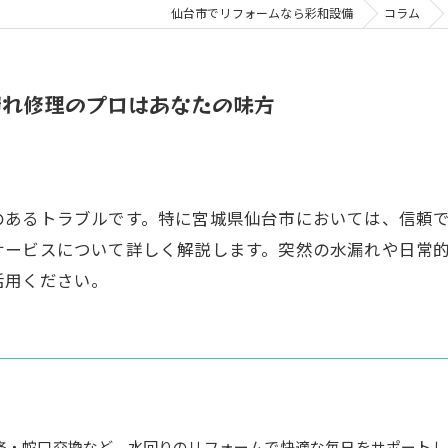
仙台市でリフォームなら彩和設備
コラム
漏れ修理のプロはあなたの味方
のあるトラブルです。特に宮城県仙台市においては、信頼
サービスについて詳しく解説します。突然の水漏れや日常
活用ください。