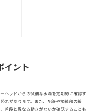
ポイント
ワーヘッドからの微細な水滴を定期的に確認す
る恐れがあります。また、配管や接続部の緩
し、普段と異なる動きがないか確認することも