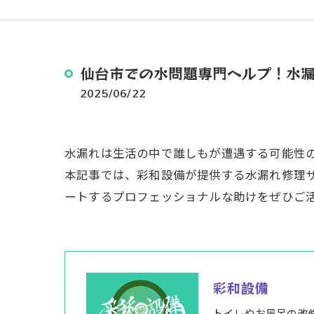
仙台市での水問題専門ヘルプ！水
2025/06/22
水漏れは生活の中で誰しもが遭遇する可能性
本記事では、彩和設備が提供する水漏れ修理
ートするプロフェッショナルな助けをぜひご
彩和設備