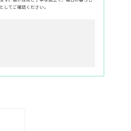
ます。高い技術と丁寧な施工で、毎日の暮らし
としてご確認ください。