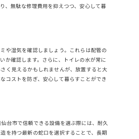
より、無駄な修理費用を抑えつつ、安心して暮
う
シミや湿気を確認しましょう。これらは配管の
ないか確認します。さらに、トイレの水が常に
小さく見えるかもしれませんが、放置すると大
計なコストを防ぎ、安心して暮らすことができ
県仙台市で信頼できる設備を選ぶ際には、耐久
構造を持つ最新の蛇口を選択することで、長期