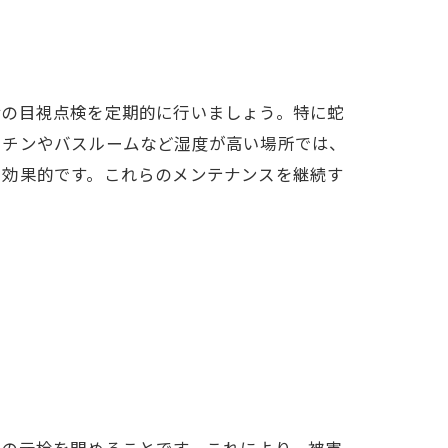
備の目視点検を定期的に行いましょう。特に蛇
ッチンやバスルームなど湿度が高い場所では、
も効果的です。これらのメンテナンスを継続す
制