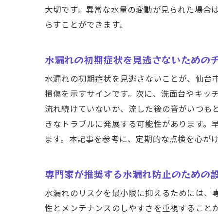
大切です。異常な水量の変動が見られた場合
仙
らすことができます。
水漏れの初期症状を見逃さないための
水漏れの初期症状を見逃さないことが、仙台
損傷を示すサインです。次に、洗面台やキッ
流れ続けていないか、流した後の音がいつも
きなトラブルに発展する可能性があります。
ます。本記事を参考に、定期的な点検を心が
水
専門家が推奨する水漏れ防止のための
水漏れのリスクを最小限に抑えるためには、
性とメンテナンスのしやすさを重視すること