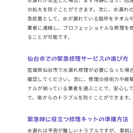
水漏れが発生した場合、まず冷静になり、迅
の拡大を防ぐことができます。次に、水漏れ
急処置として、水が漏れている箇所をタオル
業者に連絡し、プロフェッショナルな修理を
ることが可能です。
仙台市での緊急修理サービスの選び方
宮城県仙台市で水漏れ修理が必要になった場
確認してください。次に、修理の技術力や経
ナルが揃っている業者を選ぶことで、安心し
で、後からのトラブルを防ぐことができます
緊急時に役立つ修理キットの準備方法
水漏れは予測が難しいトラブルですが、事前