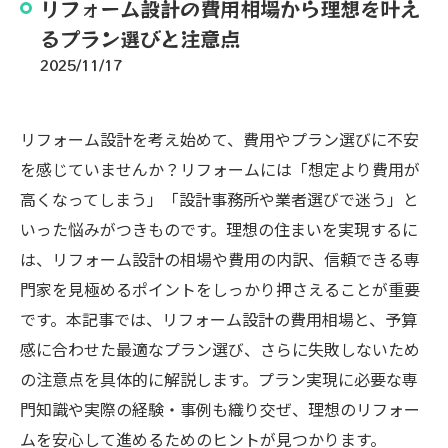
リフォーム設計の費用相場から理想を叶え
るプラン選びと注意点
2025/11/17
リフォーム設計を考え始めて、費用やプラン選びに不安
を感じていませんか？リフォームには「想定より費用が
高くなってしまう」「設計事務所や業者選びで迷う」と
いった悩みがつきものです。理想の住まいを実現するに
は、リフォーム設計の相場や費用の内訳、信頼できる専
門家を見極めるポイントをしっかり押さえることが重要
です。本記事では、リフォーム設計の費用相場と、予算
感に合わせた最適なプラン選び、さらに失敗しないため
の注意点を具体的に解説します。プラン実現に必要な専
門知識や実際の経験・事例も織り交ぜ、理想のリフォー
ムを安心して進めるためのヒントが見つかります。