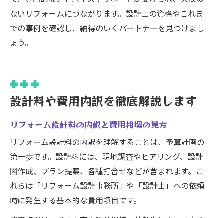
ないリフォームにつながります。設計士の資格やこれま
での事例を確認し、納得のいくパートナーを見つけまし
ょう。
設計料や費用内訳を徹底解説します
リフォーム設計料の内訳と費用相場の見方
リフォーム設計料の内訳を理解することは、予算計画の
第一歩です。設計料には、現地調査やヒアリング、設計
図作成、プラン提案、各種打合せなどが含まれます。こ
れらは「リフォーム設計事務所」や「設計士」への依頼
時に発生する基本的な費用項目です。