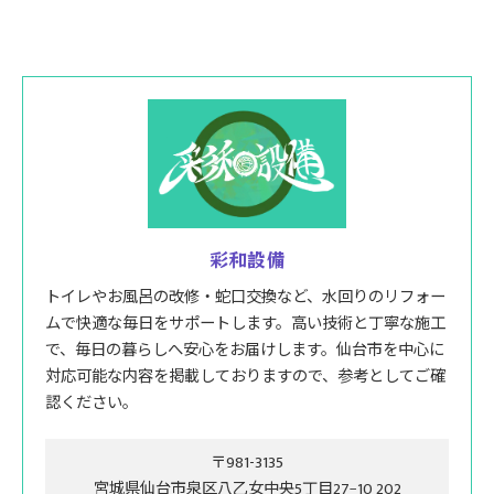
彩和設備
トイレやお風呂の改修・蛇口交換など、水回りのリフォー
ムで快適な毎日をサポートします。高い技術と丁寧な施工
で、毎日の暮らしへ安心をお届けします。仙台市を中心に
対応可能な内容を掲載しておりますので、参考としてご確
認ください。
〒981-3135
宮城県仙台市泉区八乙女中央5丁目27−10 202