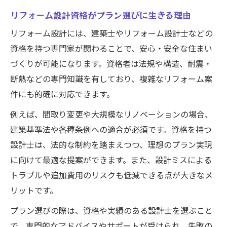
リフォーム設計資格がプラン選びに生きる理由
リフォーム設計には、建築士やリフォーム設計士などの
資格を持つ専門家が関わることで、安心・安全な住まい
づくりが可能になります。資格者は法規や構造、耐震・
断熱などの専門知識を有しており、複雑なリフォーム案
件にも的確に対応できます。
例えば、間取り変更や大規模なリノベーションの場合、
建築基準法や各種条例への適合が必須です。資格を持つ
設計士は、法的な制約を踏まえつつ、理想のプラン実現
に向けて最適な提案ができます。また、設計ミスによる
トラブルや追加費用のリスクも低減できる点が大きなメ
リットです。
プラン選びの際は、資格や実績のある設計士を選ぶこと
で、専門的なアドバイスやサポートが受けられ、失敗の