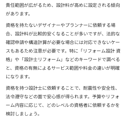
責任範囲が広がるため、設計料が高めに設定される傾向
があります。
資格を持たないデザイナーやプランナーに依頼する場
合、設計料が比較的安くなることが多いですが、法的な
確認申請や構造計算が必要な場合には対応できないケー
スもあるため注意が必要です。特に「リフォーム設計 資
格」や「設計士リフォーム」などのキーワードで調べる
と、資格の有無によるサービス範囲や料金の違いが明確
になります。
資格を持つ設計士に依頼することで、耐震性や安全性、
法令遵守などの面で安心感が得られます。予算やリフォ
ーム内容に応じて、どのレベルの資格者に依頼するかを
検討しましょう。