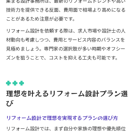
集まる設計事務所は、最新のリフォームトレンドや高い
技術力を提供できる反面、費用面で相場より高めになる
ことがあるため注意が必要です。
リフォーム設計を依頼する際は、求人市場や設計士の人
材動向も考慮しつつ、費用とサービス内容のバランスを
見極めましょう。専門家の選択肢が多い時期やオフシー
ズンを狙うことで、コストを抑える工夫も可能です。
理想を叶えるリフォーム設計プラン選
び
リフォーム設計で理想を実現するプランの選び方
リフォーム設計では、まず自分や家族の理想や優先順位