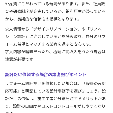
や品質にこだわっている傾向があります。また、社員教
育や研修制度が充実しているか、福利厚生が整っている
かも、長期的な信頼性の指標となります。
求人情報から「デザインリノベーション」や「リノベー
ション設計」に注力しているかを読み取り、自分のリフ
ォーム希望とマッチする業者を選ぶと安心です。
求人内容が曖昧だったり、極端に高収入をうたう場合は
注意が必要です。
設計だけ依頼する場合の業者選びポイント
リフォーム設計だけを依頼したい場合は、「設計のみ対
応可能」と明記している設計事務所を選びましょう。設
計だけの依頼は、施工業者と分離発注するメリットがあ
り、設計の自由度やコストコントロールがしやすくなり