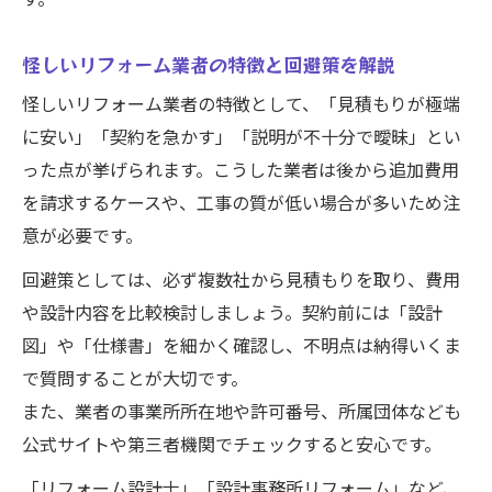
す。
怪しいリフォーム業者の特徴と回避策を解説
怪しいリフォーム業者の特徴として、「見積もりが極端
に安い」「契約を急かす」「説明が不十分で曖昧」とい
った点が挙げられます。こうした業者は後から追加費用
を請求するケースや、工事の質が低い場合が多いため注
意が必要です。
回避策としては、必ず複数社から見積もりを取り、費用
や設計内容を比較検討しましょう。契約前には「設計
図」や「仕様書」を細かく確認し、不明点は納得いくま
で質問することが大切です。
また、業者の事業所所在地や許可番号、所属団体なども
公式サイトや第三者機関でチェックすると安心です。
「リフォーム設計士」「設計事務所リフォーム」など、