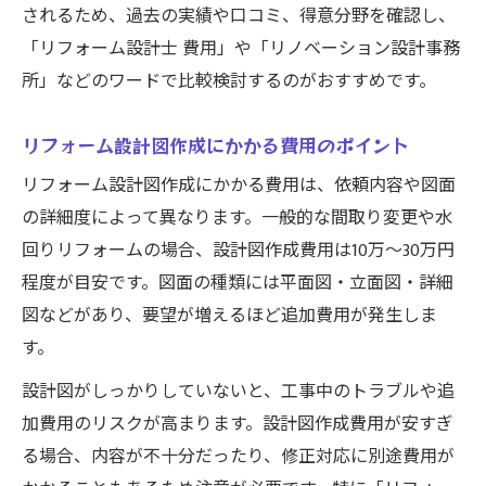
されるため、過去の実績や口コミ、得意分野を確認し、
「リフォーム設計士 費用」や「リノベーション設計事務
所」などのワードで比較検討するのがおすすめです。
リフォーム設計図作成にかかる費用のポイント
リフォーム設計図作成にかかる費用は、依頼内容や図面
の詳細度によって異なります。一般的な間取り変更や水
回りリフォームの場合、設計図作成費用は10万～30万円
程度が目安です。図面の種類には平面図・立面図・詳細
図などがあり、要望が増えるほど追加費用が発生しま
す。
設計図がしっかりしていないと、工事中のトラブルや追
加費用のリスクが高まります。設計図作成費用が安すぎ
る場合、内容が不十分だったり、修正対応に別途費用が