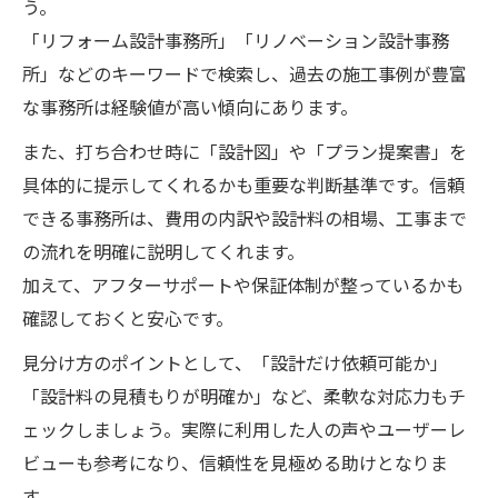
う。
「リフォーム設計事務所」「リノベーション設計事務
所」などのキーワードで検索し、過去の施工事例が豊富
な事務所は経験値が高い傾向にあります。
また、打ち合わせ時に「設計図」や「プラン提案書」を
具体的に提示してくれるかも重要な判断基準です。信頼
できる事務所は、費用の内訳や設計料の相場、工事まで
の流れを明確に説明してくれます。
加えて、アフターサポートや保証体制が整っているかも
確認しておくと安心です。
見分け方のポイントとして、「設計だけ依頼可能か」
「設計料の見積もりが明確か」など、柔軟な対応力もチ
ェックしましょう。実際に利用した人の声やユーザーレ
ビューも参考になり、信頼性を見極める助けとなりま