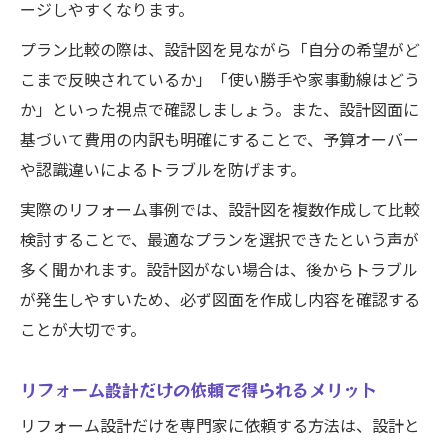
ージしやすくなります。
プラン比較の際は、設計図を見ながら「自分の希望がど
こまで反映されているか」「使い勝手や家事動線はどう
か」といった視点で確認しましょう。また、設計図面に
基づいて費用の内訳も明確にすることで、予算オーバー
や認識違いによるトラブルを防げます。
実際のリフォーム事例では、設計図を複数作成して比較
検討することで、最適なプランを選択できたという声が
多く聞かれます。設計図がない場合は、後からトラブル
が発生しやすいため、必ず図面を作成し内容を確認する
ことが大切です。
リフォーム設計だけの依頼で得られるメリット
リフォーム設計だけを専門家に依頼する方法は、設計と