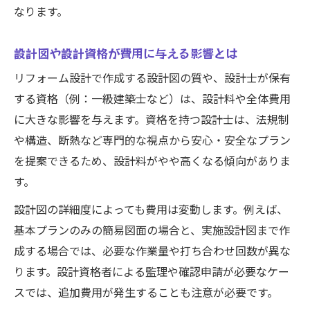
なります。
設計図や設計資格が費用に与える影響とは
リフォーム設計で作成する設計図の質や、設計士が保有
する資格（例：一級建築士など）は、設計料や全体費用
に大きな影響を与えます。資格を持つ設計士は、法規制
や構造、断熱など専門的な視点から安心・安全なプラン
を提案できるため、設計料がやや高くなる傾向がありま
す。
設計図の詳細度によっても費用は変動します。例えば、
基本プランのみの簡易図面の場合と、実施設計図まで作
成する場合では、必要な作業量や打ち合わせ回数が異な
ります。設計資格者による監理や確認申請が必要なケー
スでは、追加費用が発生することも注意が必要です。