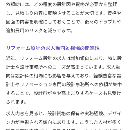
依頼時には、どの程度の設計図や資格が必要かを整理
し、見積もり内容に反映させることが大切です。資格や
図面の内容を明確にしておくことで、後々のトラブルや
追加費用のリスクを減らせます。
リフォーム設計の求人動向と相場の関連性
近年、リフォーム設計の求人は増加傾向にあり、特に設
計士や設計事務所へのニーズが高まっています。求人動
向は設計料の相場にも影響を与えており、経験豊富な設
計士やリノベーション専門の設計事務所への依頼が集中
することで、設計料がやや高止まりするケースも見受け
られます。
求人内容を見ると、設計資格の保有や実務経験、デザイ
ン力が重視される傾向にあります。こうした人材が多く