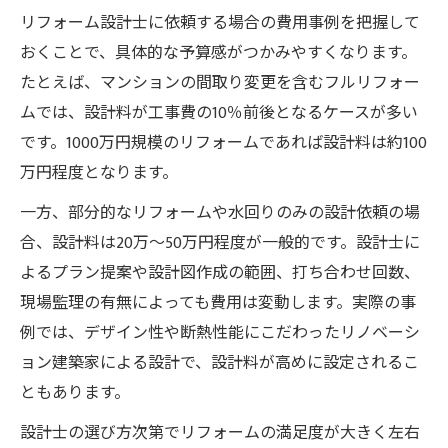
リフォーム設計士に依頼する場合の費用事例を把握して
おくことで、具体的な予算感がつかみやすくなります。
たとえば、マンションの間取り変更を含むフルリフォー
ムでは、設計料が工事費の10％前後となるケースが多い
です。1000万円規模のリフォームであれば設計料は約100
万円程度となります。
一方、部分的なリフォームや水回りのみの設計依頼の場
合、設計料は20万～50万円程度が一般的です。設計士に
よるプラン提案や設計図作成の範囲、打ち合わせ回数、
現場監理の有無によっても費用は変動します。実際の事
例では、デザイン性や断熱性能にこだわったリノベーシ
ョン建築家による設計で、設計料が高めに設定されるこ
ともあります。
設計士の選び方次第でリフォームの満足度が大きく左右