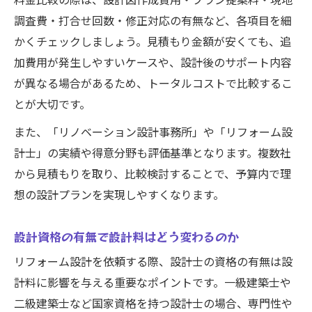
料金比較の際は、設計図作成費用・プラン提案料・現地
調査費・打合せ回数・修正対応の有無など、各項目を細
かくチェックしましょう。見積もり金額が安くても、追
加費用が発生しやすいケースや、設計後のサポート内容
が異なる場合があるため、トータルコストで比較するこ
とが大切です。
また、「リノベーション設計事務所」や「リフォーム設
計士」の実績や得意分野も評価基準となります。複数社
から見積もりを取り、比較検討することで、予算内で理
想の設計プランを実現しやすくなります。
設計資格の有無で設計料はどう変わるのか
リフォーム設計を依頼する際、設計士の資格の有無は設
計料に影響を与える重要なポイントです。一級建築士や
二級建築士など国家資格を持つ設計士の場合、専門性や