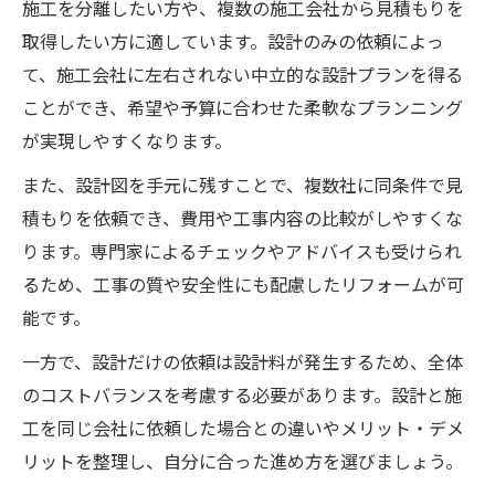
施工を分離したい方や、複数の施工会社から見積もりを
取得したい方に適しています。設計のみの依頼によっ
て、施工会社に左右されない中立的な設計プランを得る
ことができ、希望や予算に合わせた柔軟なプランニング
が実現しやすくなります。
また、設計図を手元に残すことで、複数社に同条件で見
積もりを依頼でき、費用や工事内容の比較がしやすくな
ります。専門家によるチェックやアドバイスも受けられ
るため、工事の質や安全性にも配慮したリフォームが可
能です。
一方で、設計だけの依頼は設計料が発生するため、全体
のコストバランスを考慮する必要があります。設計と施
工を同じ会社に依頼した場合との違いやメリット・デメ
リットを整理し、自分に合った進め方を選びましょう。