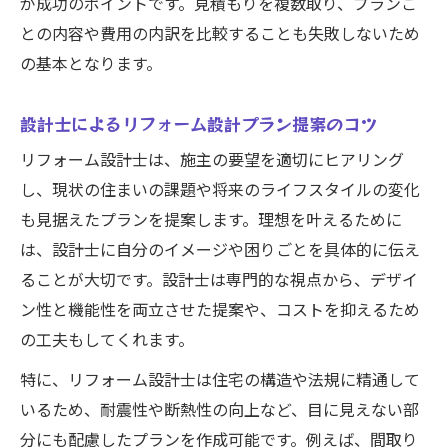
が成功のポイントです。見積もりを複数取り、プランご
との内容や費用の内訳を比較することも失敗しないため
の基本となります。
設計士によるリフォーム設計プラン提案のコツ
リフォーム設計士は、施主の要望を適切にヒアリング
し、現状の住まいの課題や将来のライフスタイルの変化
も見据えたプランを提案します。理想を叶えるために
は、設計士に自分のイメージや困りごとを具体的に伝え
ることが大切です。設計士は専門的な視点から、デザイ
ン性と機能性を両立させた提案や、コストを抑えるため
の工夫もしてくれます。
特に、リフォーム設計士は住宅の構造や法規に精通して
いるため、耐震性や断熱性の向上など、目に見えない部
分にも配慮したプランを作成可能です。例えば、間取り