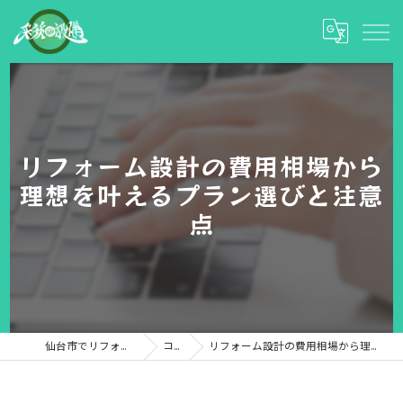
リフォーム設計の費用相場から
理想を叶えるプラン選びと注意
点
仙台市でリフォームなら彩和設備
コラム
リフォーム設計の費用相場から理想を叶えるプラン選びと注意点