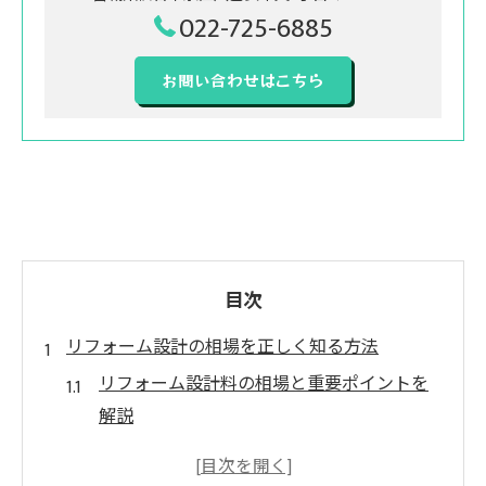
022-725-6885
お問い合わせはこちら
目次
リフォーム設計の相場を正しく知る方法
リフォーム設計料の相場と重要ポイントを
解説
リフォーム設計だけ依頼する際の費用の目