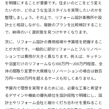
を明確にすることが重要です。住まいのどこをどう変え
たいのか、どのような生活スタイルを実現したいのかを
整理しましょう。その上で、リフォーム設計事務所や設
計士と相談しながら、複数のプランを比較検討すること
で、納得のいく選択肢を見つけやすくなります。
次に、リフォーム設計の費用相場や予算感を把握するこ
とが大切です。一般的に部分リフォームとフルリノベー
ションでは費用が大きく異なります。例えば、キッチン
や浴室だけのリフォームなら100万円〜200万円程度、全
体の間取り変更や大規模なリノベーションの場合は数百
万円〜1000万円を超えるケースも珍しくありません。
予算内で理想を実現するためには、必要な工事と希望す
るデザインや機能の優先順位を設計段階で明確にし、設
計士やリフォーム会社と細かく打ち合わせを重ねること