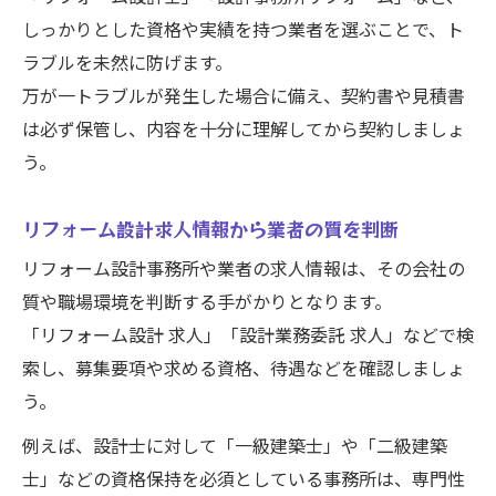
しっかりとした資格や実績を持つ業者を選ぶことで、ト
ラブルを未然に防げます。
万が一トラブルが発生した場合に備え、契約書や見積書
は必ず保管し、内容を十分に理解してから契約しましょ
う。
リフォーム設計求人情報から業者の質を判断
リフォーム設計事務所や業者の求人情報は、その会社の
質や職場環境を判断する手がかりとなります。
「リフォーム設計 求人」「設計業務委託 求人」などで検
索し、募集要項や求める資格、待遇などを確認しましょ
う。
例えば、設計士に対して「一級建築士」や「二級建築
士」などの資格保持を必須としている事務所は、専門性