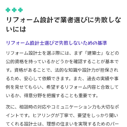
リフォーム設計で業者選びに失敗しな
いには
リフォーム設計士選びで失敗しないための基準
リフォーム設計士を選ぶ際には、まず「建築士」などの
公的資格を持っているかどうかを確認することが基本で
す。資格があることで、法的な知識や設計力が担保され
るため、安心して依頼できます。また、過去の実績や事
例を見せてもらい、希望するリフォーム内容と合致して
いるか、得意分野を把握することも重要です。
次に、相談時の対応やコミュニケーション力も大切なポ
イントです。ヒアリングが丁寧で、要望をしっかり聞い
てくれる設計士は、理想の住まいを実現するためのパー