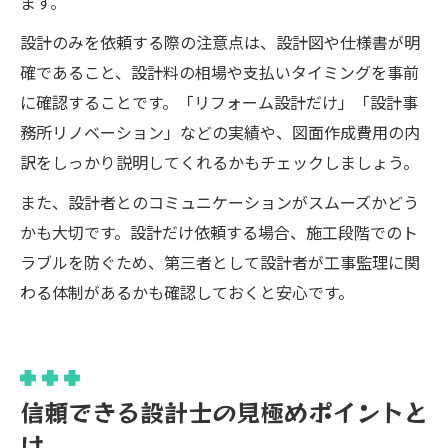
ます。
設計のみを依頼する際の注意点は、設計図や仕様書が明
確であること、設計料の相場や支払いタイミングを事前
に確認することです。「リフォーム設計だけ」「設計事
務所リノベーション」などの実績や、図面作成費用の内
訳をしっかり説明してくれるかもチェックしましょう。
また、設計者とのコミュニケーションがスムーズかどう
かも大切です。設計だけ依頼する場合、施工段階でのト
ラブルを防ぐため、第三者として設計者が工事監理に関
わる体制があるかも確認しておくと安心です。
信頼できる設計士の見極めポイントと
は