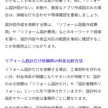
かかることもあるため注意が必要です。特に「リフォー
ム設計図がない」状態や、簡易なアプリ作成図のみの場
合は、詳細な打ち合わせや現場確認を重視しましょう。
設計図作成を依頼する際は、「リフォーム図面作成費
用」や「リフォーム設計費用」などのキーワードで相場
を調べ、設計内容や修正対応の範囲を事前に確認するこ
とが失敗防止につながります。
リフォーム設計だけ依頼時の料金比較方法
リフォーム設計だけを依頼する場合、工事契約を伴わな
い分、料金体系が明確になりやすいのが特徴です。設計
のみの依頼は「リフォーム設計だけ」や「設計事務所リ
フォーム」といった形で提供されていますが、設計料の
設定やサービス内容は事務所ごとに異なります。