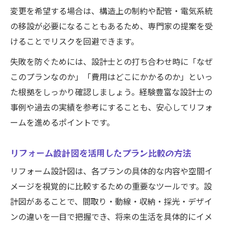
変更を希望する場合は、構造上の制約や配管・電気系統
の移設が必要になることもあるため、専門家の提案を受
けることでリスクを回避できます。
失敗を防ぐためには、設計士との打ち合わせ時に「なぜ
このプランなのか」「費用はどこにかかるのか」といっ
た根拠をしっかり確認しましょう。経験豊富な設計士の
事例や過去の実績を参考にすることも、安心してリフォ
ームを進めるポイントです。
リフォーム設計図を活用したプラン比較の方法
リフォーム設計図は、各プランの具体的な内容や空間イ
メージを視覚的に比較するための重要なツールです。設
計図があることで、間取り・動線・収納・採光・デザイ
ンの違いを一目で把握でき、将来の生活を具体的にイメ