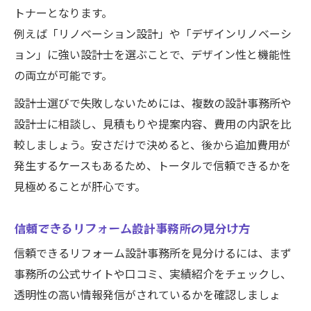
トナーとなります。
例えば「リノベーション設計」や「デザインリノベーシ
ョン」に強い設計士を選ぶことで、デザイン性と機能性
の両立が可能です。
設計士選びで失敗しないためには、複数の設計事務所や
設計士に相談し、見積もりや提案内容、費用の内訳を比
較しましょう。安さだけで決めると、後から追加費用が
発生するケースもあるため、トータルで信頼できるかを
見極めることが肝心です。
信頼できるリフォーム設計事務所の見分け方
信頼できるリフォーム設計事務所を見分けるには、まず
事務所の公式サイトや口コミ、実績紹介をチェックし、
透明性の高い情報発信がされているかを確認しましょ