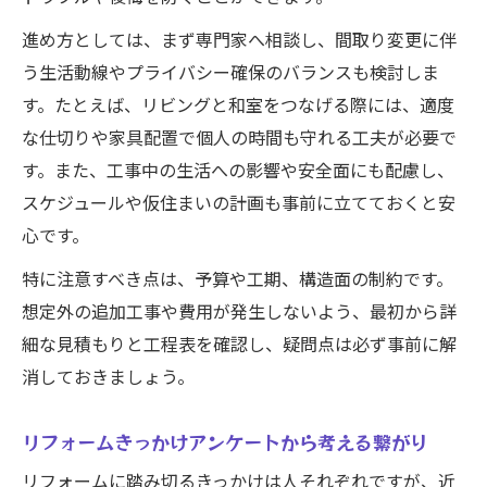
進め方としては、まず専門家へ相談し、間取り変更に伴
う生活動線やプライバシー確保のバランスも検討しま
す。たとえば、リビングと和室をつなげる際には、適度
な仕切りや家具配置で個人の時間も守れる工夫が必要で
す。また、工事中の生活への影響や安全面にも配慮し、
スケジュールや仮住まいの計画も事前に立てておくと安
心です。
特に注意すべき点は、予算や工期、構造面の制約です。
想定外の追加工事や費用が発生しないよう、最初から詳
細な見積もりと工程表を確認し、疑問点は必ず事前に解
消しておきましょう。
リフォームきっかけアンケートから考える繋がり
リフォームに踏み切るきっかけは人それぞれですが、近