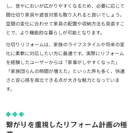
し、音やにおいが広がりやすくなるため、必要に応じて
間仕切り家具や遮音対策も取り入れると良いでしょう。
空間の変化に合わせて家具の配置や収納方法も見直すこ
とで、より機能的な暮らしが可能となります。
仕切りリフォームは、家族のライフスタイルや将来の変
化に柔軟に対応したい方に最適です。実際にリフォーム
を経験したユーザーからは「家事がしやすくなった」
「家族団らんの時間が増えた」といった声も多く、快適
さと安心感を両立できる点が大きな魅力となっていま
す。
繋がりを重視したリフォーム計画の極