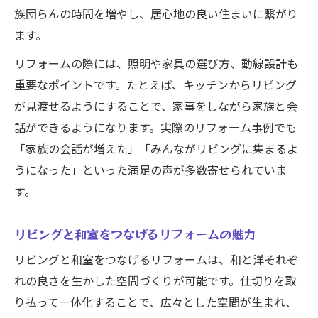
族団らんの時間を増やし、居心地の良い住まいに繋がり
ます。
リフォームの際には、照明や家具の選び方、動線設計も
重要なポイントです。たとえば、キッチンからリビング
が見渡せるようにすることで、家事をしながら家族と会
話ができるようになります。実際のリフォーム事例でも
「家族の会話が増えた」「みんながリビングに集まるよ
うになった」といった満足の声が多数寄せられていま
す。
リビングと和室をつなげるリフォームの魅力
リビングと和室をつなげるリフォームは、和と洋それぞ
れの良さを生かした空間づくりが可能です。仕切りを取
り払って一体化することで、広々とした空間が生まれ、