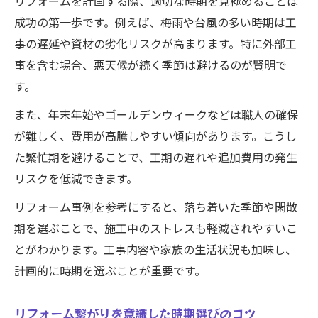
リフォームを計画する際、適切な時期を見極めることは
成功の第一歩です。例えば、梅雨や台風の多い時期は工
事の遅延や資材の劣化リスクが高まります。特に外部工
事を含む場合、悪天候が続く季節は避けるのが賢明で
す。
また、年末年始やゴールデンウィークなどは職人の確保
が難しく、費用が高騰しやすい傾向があります。こうし
た繁忙期を避けることで、工期の遅れや追加費用の発生
リスクを低減できます。
リフォーム事例を参考にすると、落ち着いた季節や閑散
期を選ぶことで、施工中のストレスも軽減されやすいこ
とがわかります。工事内容や家族の生活状況も加味し、
計画的に時期を選ぶことが重要です。
リフォーム繋がりを意識した時期選びのコツ