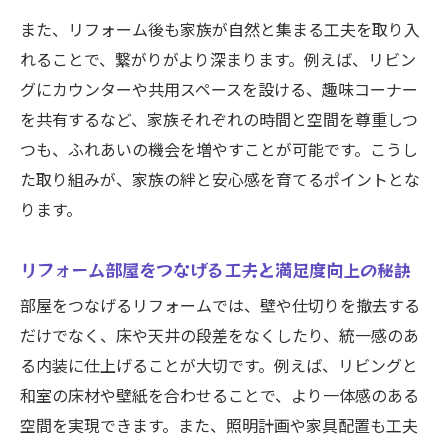
また、リフォーム後も家族が自然と集まる工夫を取り入
れることで、繋がりがより深まります。例えば、リビン
グにカウンターや共用スペースを設ける、趣味コーナー
を共有するなど、家族それぞれの時間と空間を尊重しつ
つも、ふれあいの機会を増やすことが可能です。こうし
た取り組みが、家族の絆と安心感を育てるポイントとな
ります。
リフォーム部屋をつなげる工夫と満足度向上の秘訣
部屋をつなげるリフォームでは、壁や仕切りを撤去する
だけでなく、床や天井の段差をなくしたり、統一感のあ
る内装に仕上げることが大切です。例えば、リビングと
和室の床材や壁紙を合わせることで、より一体感のある
空間を実現できます。また、照明計画や家具配置も工夫