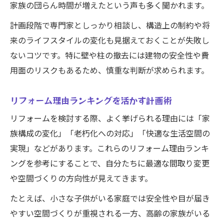
家族の団らん時間が増えたという声も多く聞かれます。
計画段階で専門家としっかり相談し、構造上の制約や将
来のライフスタイルの変化も見据えておくことが失敗し
ないコツです。特に壁や柱の撤去には建物の安全性や費
用面のリスクもあるため、慎重な判断が求められます。
リフォーム理由ランキングを活かす計画術
リフォームを検討する際、よく挙げられる理由には「家
族構成の変化」「老朽化への対応」「快適な生活空間の
実現」などがあります。これらのリフォーム理由ランキ
ングを参考にすることで、自分たちに最適な間取り変更
や空間づくりの方向性が見えてきます。
たとえば、小さな子供がいる家庭では安全性や目が届き
やすい空間づくりが重視される一方、高齢の家族がいる