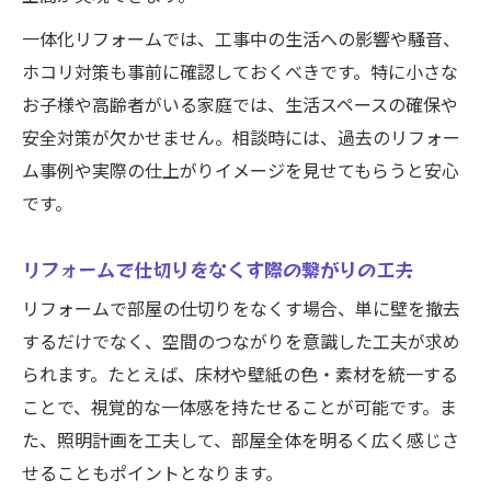
一体化リフォームでは、工事中の生活への影響や騒音、
ホコリ対策も事前に確認しておくべきです。特に小さな
お子様や高齢者がいる家庭では、生活スペースの確保や
安全対策が欠かせません。相談時には、過去のリフォー
ム事例や実際の仕上がりイメージを見せてもらうと安心
です。
リフォームで仕切りをなくす際の繋がりの工夫
リフォームで部屋の仕切りをなくす場合、単に壁を撤去
するだけでなく、空間のつながりを意識した工夫が求め
られます。たとえば、床材や壁紙の色・素材を統一する
ことで、視覚的な一体感を持たせることが可能です。ま
た、照明計画を工夫して、部屋全体を明るく広く感じさ
せることもポイントとなります。