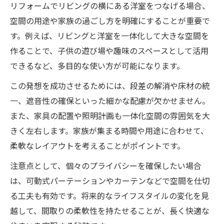
リフォームでリビングの横にある洋室をつなげる場合、
空間の用途や家族の過ごし方を明確にすることが重要で
す。例えば、リビングと洋室を一体化して大きな空間を
作ることで、子供の遊び場や趣味のスペースとして活用
できるなど、多目的な使い方が可能になります。
この発想を成功させるためには、段差の解消や床材の統
一、遮音性の確保といった細かな配慮が欠かせません。
また、家具の配置や照明計画も一体化空間の雰囲気を大
きく左右します。家族が集まる時間や用途に合わせて、
柔軟なレイアウトを考えることがポイントです。
注意点として、個々のプライバシーを確保したい場合
は、可動式パーテーションやカーテンなどで空間を仕切
る工夫も有効です。将来的なライフスタイルの変化を見
越して、間取りの柔軟性を持たせることが、長く快適な