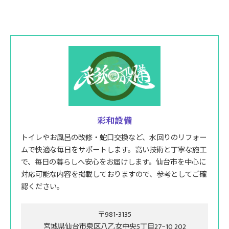
彩和設備
トイレやお風呂の改修・蛇口交換など、水回りのリフォー
ムで快適な毎日をサポートします。高い技術と丁寧な施工
で、毎日の暮らしへ安心をお届けします。仙台市を中心に
対応可能な内容を掲載しておりますので、参考としてご確
認ください。
〒981-3135
宮城県仙台市泉区八乙女中央5丁目27−10 202