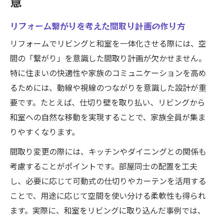
意
リフォーム繋がりを考えた間取り計画の作り方
リフォームでリビングと和室を一体化させる際には、空
間の「繋がり」を意識した間取り計画が欠かせません。
特に住まいの快適性や家族のコミュニケーションを高め
るためには、動線や視線のつながりを意識した設計が重
要です。たとえば、仕切り壁を取り払い、リビングから
和室への自然な移動を実現することで、家族全員が集ま
りやすくなります。
間取り変更の際には、キッチンやダイニングとの関係も
考慮することがポイントです。部屋同士の配置を工夫
し、必要に応じて可動式の仕切りやカーテンを活用する
ことで、用途に応じて空間を使い分ける柔軟性も得られ
ます。実際に、和室をリビングに取り込んだ事例では、