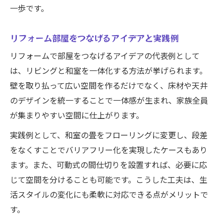
一歩です。
リフォーム部屋をつなげるアイデアと実践例
リフォームで部屋をつなげるアイデアの代表例として
は、リビングと和室を一体化する方法が挙げられます。
壁を取り払って広い空間を作るだけでなく、床材や天井
のデザインを統一することで一体感が生まれ、家族全員
が集まりやすい空間に仕上がります。
実践例として、和室の畳をフローリングに変更し、段差
をなくすことでバリアフリー化を実現したケースもあり
ます。また、可動式の間仕切りを設置すれば、必要に応
じて空間を分けることも可能です。こうした工夫は、生
活スタイルの変化にも柔軟に対応できる点がメリットで
す。