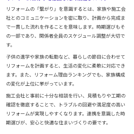
リフォームの「繋がり」を意識するとは、家族や施工会
社とのコミュニケーションを密に取り、計画から完成ま
で一貫した流れを作ることを意味します。時期選びもそ
の一部であり、関係者全員のスケジュール調整が大切で
す。
子供の進学や家族の転勤など、暮らしの節目に合わせて
リフォームを計画すると、生活の変化に柔軟に対応でき
ます。また、リフォーム理由ランキングでも、家族構成
の変化が上位に挙がっています。
施工会社と事前に十分な相談を行い、見積もりや工期の
確認を徹底することで、トラブルの回避や満足度の高い
リフォームが実現しやすくなります。連携を意識した時
期選びが、安心と快適な住まいづくりの要です。