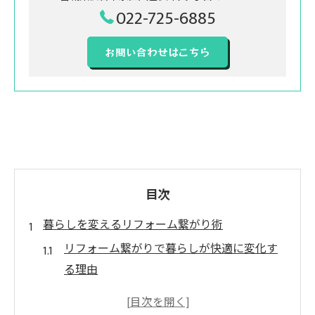
022-725-6885
お問い合わせはこちら
目次
暮らしを変えるリフォーム繋がり術
リフォーム繋がりで暮らしが快適に変化す
る理由
リフォームきっかけアンケートで見えた繋