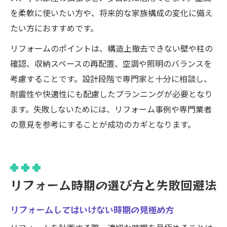
を柔軟に使いたい方や、将来的な家族構成の変化に備え
たい方におすすめです。
リフォームのポイントは、構造上撤去できない壁や柱の
確認、収納スペースの再配置、空調や照明のバランスを
考慮することです。設計段階で専門家と十分に相談し、
耐震性や快適性にも配慮したプランニングが必要となり
ます。失敗しないためには、リフォーム事例や専門業者
の意見を参考にすることが成功のカギとなります。
リフォーム時期の選び方と失敗回避法
リフォームしてはいけない時期の見極め方