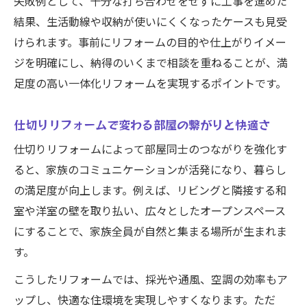
失敗例として、十分な打ち合わせをせずに工事を進めた
結果、生活動線や収納が使いにくくなったケースも見受
けられます。事前にリフォームの目的や仕上がりイメー
ジを明確にし、納得のいくまで相談を重ねることが、満
足度の高い一体化リフォームを実現するポイントです。
仕切りリフォームで変わる部屋の繋がりと快適さ
仕切りリフォームによって部屋同士のつながりを強化す
ると、家族のコミュニケーションが活発になり、暮らし
の満足度が向上します。例えば、リビングと隣接する和
室や洋室の壁を取り払い、広々としたオープンスペース
にすることで、家族全員が自然と集まる場所が生まれま
す。
こうしたリフォームでは、採光や通風、空調の効率もア
ップし、快適な住環境を実現しやすくなります。ただ