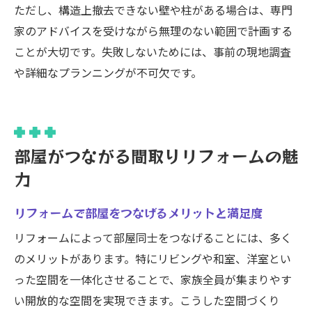
ただし、構造上撤去できない壁や柱がある場合は、専門
家のアドバイスを受けながら無理のない範囲で計画する
ことが大切です。失敗しないためには、事前の現地調査
や詳細なプランニングが不可欠です。
部屋がつながる間取りリフォームの魅
力
リフォームで部屋をつなげるメリットと満足度
リフォームによって部屋同士をつなげることには、多く
のメリットがあります。特にリビングや和室、洋室とい
った空間を一体化させることで、家族全員が集まりやす
い開放的な空間を実現できます。こうした空間づくり