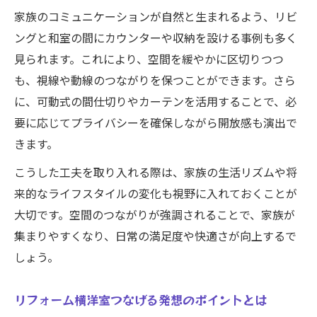
家族のコミュニケーションが自然と生まれるよう、リビ
ングと和室の間にカウンターや収納を設ける事例も多く
見られます。これにより、空間を緩やかに区切りつつ
も、視線や動線のつながりを保つことができます。さら
に、可動式の間仕切りやカーテンを活用することで、必
要に応じてプライバシーを確保しながら開放感も演出で
きます。
こうした工夫を取り入れる際は、家族の生活リズムや将
来的なライフスタイルの変化も視野に入れておくことが
大切です。空間のつながりが強調されることで、家族が
集まりやすくなり、日常の満足度や快適さが向上するで
しょう。
リフォーム横洋室つなげる発想のポイントとは