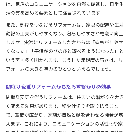
は、家族のコミュニケーションを自然に促進し、日常生
活の質を高める要素として注目されています。
また、部屋をつなげるリフォームは、家具の配置や生活
動線の工夫がしやすくなり、暮らしやすさが格段に向上
します。実際にリフォームした方からは「家事がしやす
くなった」「子供がのびのびと遊べるようになった」と
いう声も多く聞かれます。こうした満足度の高さは、リ
フォームの大きな魅力のひとつといえるでしょう。
間取り変更リフォームがもたらす繋がりの効果
間取り変更を伴うリフォームは、住まいの繋がりを大き
く変える効果があります。壁や仕切りを取り払うこと
で、空間が広がり、家族が自然と顔を合わせる機会が増
えます。これにより、コミュニケーションの活性化や家