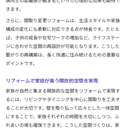
族同士の距離感が縮まるといった心理的な効果も期待で
きます。
さらに、間取り変更リフォームは、生活スタイルや家族
構成の変化にも柔軟に対応できる点が特長です。たとえ
ば、子供の成長や在宅ワークの増加など、ライフステー
ジに合わせた空間の再設計が可能となります。こうした
繋がりの再構築は、長く快適に住み続けるための重要な
ポイントです。
リフォームで家族が集う開放的空間を実現
家族が自然と集まる開放的な空間をリフォームで実現す
るには、リビングやダイニングを中心に間取りを工夫す
ることが大切です。壁を取り払って広々とした一体空間
にすることで、家族それぞれの時間を大切にしつつ、ふ
れあいの場も確保できます。こうした空間づくりは、家