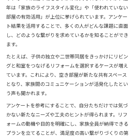
年は「家族のライフスタイル変化」や「使われていない
部屋の有効活用」が上位に挙げられています。アンケー
ト結果を活用することで、多くの人がどんな課題に直面
し、どのような繋がりを求めているかを知ることができ
ます。
たとえば、子供の独立や二世帯同居をきっかけにリビン
グと和室をつなげるリフォームを選択するケースが増え
ています。これにより、空き部屋が新たな共有スペース
となり、家族間のコミュニケーションが活発化したとい
う声も聞かれます。
アンケートを参考にすることで、自分たちだけでは気づ
かない新たなニーズや工夫のヒントが得られます。リフ
ォームの動機や目的を明確にし、家族全員が納得できる
プランを立てることが、満足度の高い繋がりづくりの第