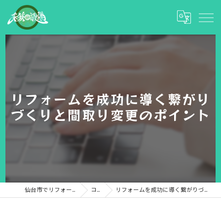
リフォームを成功に導く繋がり
づくりと間取り変更のポイント
仙台市でリフォームなら彩和設備
コラム
リフォームを成功に導く繋がりづくりと間取り変更のポイント