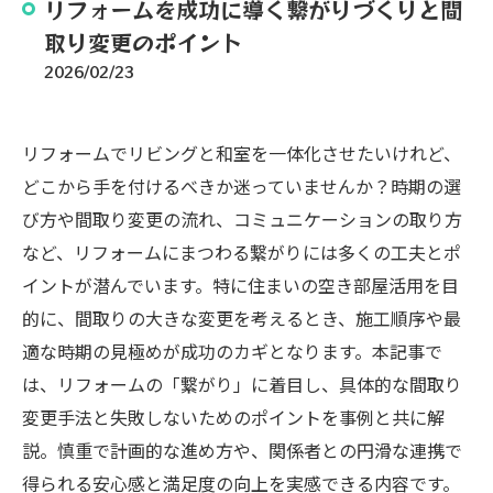
リフォームを成功に導く繋がりづくりと間
取り変更のポイント
2026/02/23
リフォームでリビングと和室を一体化させたいけれど、
どこから手を付けるべきか迷っていませんか？時期の選
び方や間取り変更の流れ、コミュニケーションの取り方
など、リフォームにまつわる繋がりには多くの工夫とポ
イントが潜んでいます。特に住まいの空き部屋活用を目
的に、間取りの大きな変更を考えるとき、施工順序や最
適な時期の見極めが成功のカギとなります。本記事で
は、リフォームの「繋がり」に着目し、具体的な間取り
変更手法と失敗しないためのポイントを事例と共に解
説。慎重で計画的な進め方や、関係者との円滑な連携で
得られる安心感と満足度の向上を実感できる内容です。