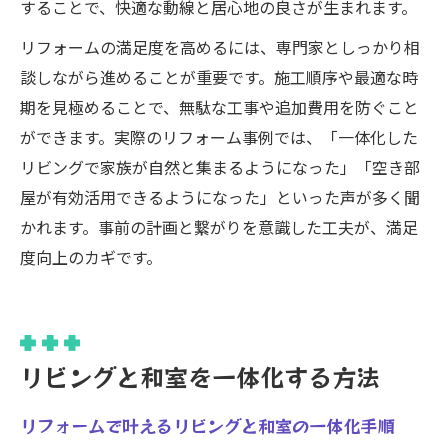
することで、快適な動線と居心地の良さが生まれます。
リフォームの満足度を高めるには、専門家としっかり相
談しながら進めることが重要です。施工順序や最適な時
期を見極めることで、無駄な工事や追加費用を防ぐこと
ができます。実際のリフォーム事例では、「一体化した
リビングで家族が自然と集まるようになった」「空き部
屋が有効活用できるようになった」といった声が多く聞
かれます。事前の計画と繋がりを意識した工夫が、満足
度向上のカギです。
リビングと和室を一体化する方法
リフォームで叶えるリビングと和室の一体化手順