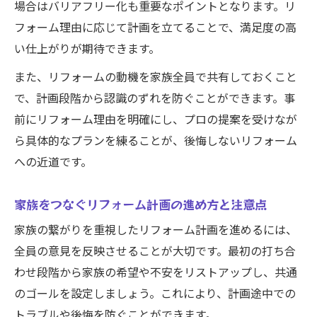
場合はバリアフリー化も重要なポイントとなります。リ
フォーム理由に応じて計画を立てることで、満足度の高
い仕上がりが期待できます。
また、リフォームの動機を家族全員で共有しておくこと
で、計画段階から認識のずれを防ぐことができます。事
前にリフォーム理由を明確にし、プロの提案を受けなが
ら具体的なプランを練ることが、後悔しないリフォーム
への近道です。
家族をつなぐリフォーム計画の進め方と注意点
家族の繋がりを重視したリフォーム計画を進めるには、
全員の意見を反映させることが大切です。最初の打ち合
わせ段階から家族の希望や不安をリストアップし、共通
のゴールを設定しましょう。これにより、計画途中での
トラブルや後悔を防ぐことができます。