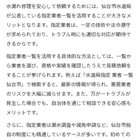
水漏れ修理を安心して依頼するためには、仙台市水道局
が公表している指定業者一覧を活用することが大きなメ
リットとなります。指定業者は、一定の技術や法令遵守
が求められており、トラブル時にも適切な対応が期待で
きるからです。
指定業者一覧を活用する具体的な方法としては、一覧か
ら業者を選び、資格や実績を確認したうえで見積依頼を
することが挙げられます。例えば「水道局指定 業者 一覧
仙台市」で検索すると、最新の情報が得られ、悪質業者
のリスクを大幅に減らせます。また、万が一トラブルが
発生した場合でも、自治体を通じて相談できる安心感も
メリットです。
さらに、指定業者は漏水調査や減免申請など、仙台市独
自の制度にも精通しているケースが多いです。初めての