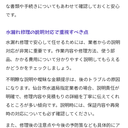
な書類や手続きについてもあわせて確認しておくと安心
です。
水漏れ修理の説明対応で重視すべき点
水漏れ修理で安心して任せるためには、業者からの説明
対応が非常に重要です。作業内容や修理方法、使う部
品、かかる費用について分かりやすく説明してもらえる
かどうかをチェックしましょう。
不明瞭な説明や曖昧な金額提示は、後のトラブルの原因
になります。仙台市水道局指定業者の場合、説明責任が
明確で、修理内容や見積もりの詳細を丁寧に伝えてくれ
るところが多い傾向です。説明時には、保証内容や再発
時の対応についても必ず確認してください。
また、修理後の注意点や今後の予防策なども具体的にア