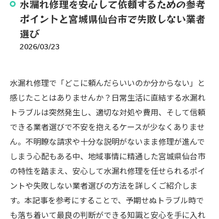
水漏れ修理を安心して依頼するための参考
ポイントと宮城県仙台市で失敗しない業者
選び
2026/03/23
水漏れ修理で「どこに頼んだらいいのか分からない」と
感じたことはありませんか？日常生活に直結する水漏れ
トラブルは突然発生し、適切な対処や費用、そして信頼
できる業者選びで不安を抱えるケースが少なくありませ
ん。不明瞭な請求や十分な説明がないまま修理が進んで
しまう心配もある中、地域事情に精通した宮城県仙台市
の特性を踏まえ、安心して水漏れ修理を任せられるポイ
ントや失敗しない業者選びの方法を詳しくご紹介しま
す。本記事を参考にすることで、予期せぬトラブル時で
も落ち着いて最良の判断ができる知識と安心を手に入れ