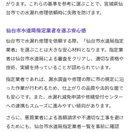
がります。これらの基準を参考に選ぶことで、宮城県仙
台市での水漏れ修理依頼時に失敗を防げます。
仙台市水道局指定業者を選ぶ安心感
仙台市で水漏れ修理を依頼する際、「仙台市水道局指定
業者」を選ぶことは大きな安心材料となります。指定業
者は仙台市水道局による審査をクリアし、適切な資格や
技術、実績を持っていることが認められています。
指定業者であれば、漏水調査や修理の際に市の規定に沿
った作業が行われるため、仕上がりの品質や法的な面で
も安心です。また、水漏れ減免申請や修繕受付センター
への連携もスムーズに進みやすい傾向があります。
さらに、悪質業者による高額請求や不適切な工事を避け
るためにも、仙台市水道局指定業者一覧を事前に確認