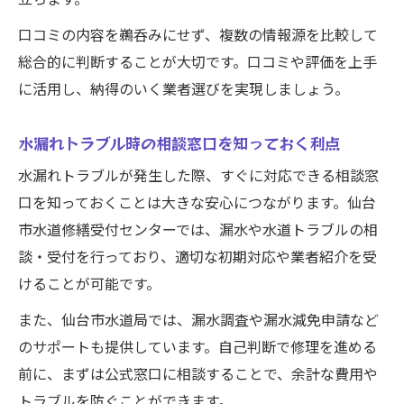
立ちます。
口コミの内容を鵜呑みにせず、複数の情報源を比較して
総合的に判断することが大切です。口コミや評価を上手
に活用し、納得のいく業者選びを実現しましょう。
水漏れトラブル時の相談窓口を知っておく利点
水漏れトラブルが発生した際、すぐに対応できる相談窓
口を知っておくことは大きな安心につながります。仙台
市水道修繕受付センターでは、漏水や水道トラブルの相
談・受付を行っており、適切な初期対応や業者紹介を受
けることが可能です。
また、仙台市水道局では、漏水調査や漏水減免申請など
のサポートも提供しています。自己判断で修理を進める
前に、まずは公式窓口に相談することで、余計な費用や
トラブルを防ぐことができます。