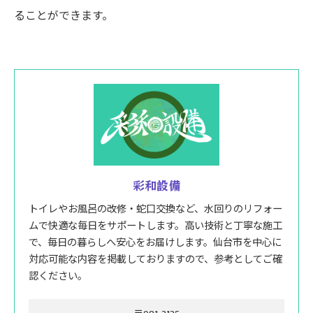
ることができます。
彩和設備
トイレやお風呂の改修・蛇口交換など、水回りのリフォー
ムで快適な毎日をサポートします。高い技術と丁寧な施工
で、毎日の暮らしへ安心をお届けします。仙台市を中心に
対応可能な内容を掲載しておりますので、参考としてご確
認ください。