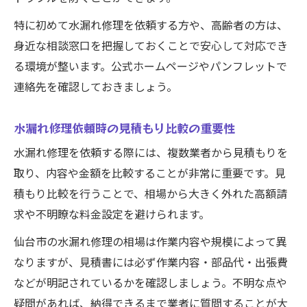
特に初めて水漏れ修理を依頼する方や、高齢者の方は、
身近な相談窓口を把握しておくことで安心して対応でき
る環境が整います。公式ホームページやパンフレットで
連絡先を確認しておきましょう。
水漏れ修理依頼時の見積もり比較の重要性
水漏れ修理を依頼する際には、複数業者から見積もりを
取り、内容や金額を比較することが非常に重要です。見
積もり比較を行うことで、相場から大きく外れた高額請
求や不明瞭な料金設定を避けられます。
仙台市の水漏れ修理の相場は作業内容や規模によって異
なりますが、見積書には必ず作業内容・部品代・出張費
などが明記されているかを確認しましょう。不明な点や
疑問があれば、納得できるまで業者に質問することが大