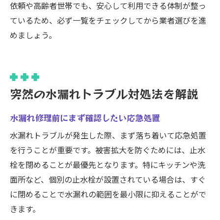
依頼や高齢者世帯でも、安心して利用できる体制が整っ
ているため、必ず一覧をチェックしてから業者選びを進
めましょう。
突然の水漏れトラブル対処法を解説
水漏れ修理前にまず確認したい応急処置
水漏れトラブルが発生した際、まず落ち着いて応急処置
を行うことが重要です。被害拡大を防ぐためには、止水
栓を閉めることが最優先となります。特にキッチンや洗
面所など、個別の止水栓が設置されている場合は、すぐ
に閉めることで水漏れの範囲を最小限に抑えることがで
きます。