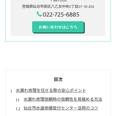
〒981-3135
宮城県仙台市泉区八乙女中央5丁目27−10 202
022-725-6885
お問い合わせはこちら
目次
水漏れ修理を任せる際の安心ポイント
水漏れ修理依頼時の信頼性を見極める方法
仙台市水道修繕受付センター活用のコツ