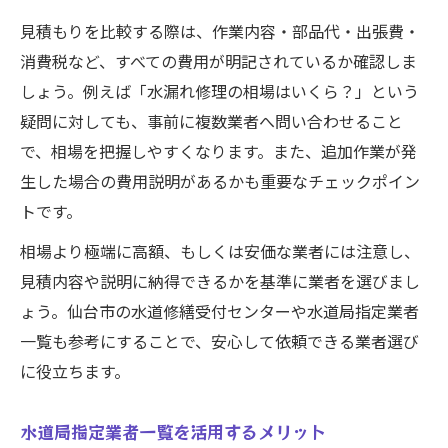
見積もりを比較する際は、作業内容・部品代・出張費・
消費税など、すべての費用が明記されているか確認しま
しょう。例えば「水漏れ修理の相場はいくら？」という
疑問に対しても、事前に複数業者へ問い合わせること
で、相場を把握しやすくなります。また、追加作業が発
生した場合の費用説明があるかも重要なチェックポイン
トです。
相場より極端に高額、もしくは安価な業者には注意し、
見積内容や説明に納得できるかを基準に業者を選びまし
ょう。仙台市の水道修繕受付センターや水道局指定業者
一覧も参考にすることで、安心して依頼できる業者選び
に役立ちます。
水道局指定業者一覧を活用するメリット