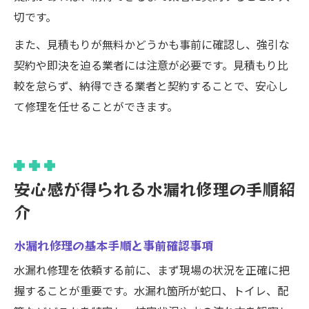
切です。
また、見積もりが無料かどうかも事前に確認し、強引な
契約や即決を迫る業者には注意が必要です。見積もり比
較を怠らず、納得できる業者と契約することで、安心し
て修理を任せることができます。
安心感が得られる水漏れ修理の手順紹
介
水漏れ修理の基本手順と事前確認事項
水漏れ修理を依頼する前に、まず現場の状況を正確に把
握することが重要です。水漏れ箇所が蛇口、トイレ、配