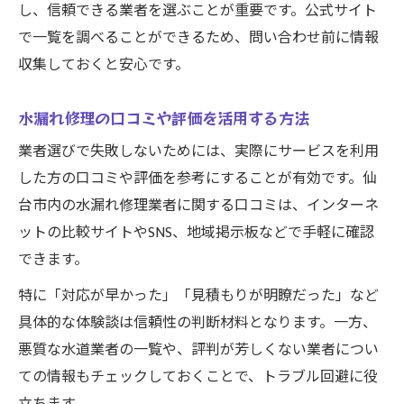
し、信頼できる業者を選ぶことが重要です。公式サイト
で一覧を調べることができるため、問い合わせ前に情報
収集しておくと安心です。
水漏れ修理の口コミや評価を活用する方法
業者選びで失敗しないためには、実際にサービスを利用
した方の口コミや評価を参考にすることが有効です。仙
台市内の水漏れ修理業者に関する口コミは、インターネ
ットの比較サイトやSNS、地域掲示板などで手軽に確認
できます。
特に「対応が早かった」「見積もりが明瞭だった」など
具体的な体験談は信頼性の判断材料となります。一方、
悪質な水道業者の一覧や、評判が芳しくない業者につい
ての情報もチェックしておくことで、トラブル回避に役