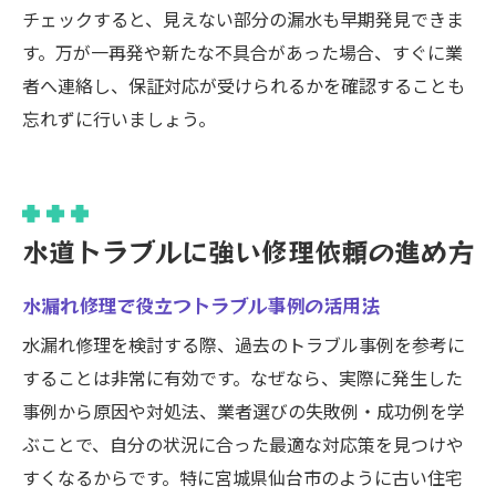
チェックすると、見えない部分の漏水も早期発見できま
す。万が一再発や新たな不具合があった場合、すぐに業
者へ連絡し、保証対応が受けられるかを確認することも
忘れずに行いましょう。
水道トラブルに強い修理依頼の進め方
水漏れ修理で役立つトラブル事例の活用法
水漏れ修理を検討する際、過去のトラブル事例を参考に
することは非常に有効です。なぜなら、実際に発生した
事例から原因や対処法、業者選びの失敗例・成功例を学
ぶことで、自分の状況に合った最適な対応策を見つけや
すくなるからです。特に宮城県仙台市のように古い住宅