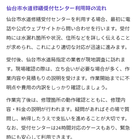
仙台市水道修繕受付センター利用時の流れ
仙台市水道修繕受付センターを利用する場合、最初に電
話や公式ウェブサイトから問い合わせを行います。受付
時には水漏れ箇所や状況、住所などを詳しく伝えること
が求められ、これにより適切な対応が迅速に進みます。
受付後、仙台市水道局指定の業者が現地調査に訪れま
す。現場確認の際は、立ち会いが必要な場合が多く、作
業内容や見積もりの説明を受けます。作業開始までに不
明点や費用の内訳をしっかり確認しましょう。
作業完了後は、修理箇所の動作確認とともに、修理内
容・料金の説明が行われます。疑問があればその場で質
問し、納得したうえで支払いを進めることが大切です。
なお、受付センターは24時間対応のケースもあり、緊急
時にも安心して利用できます。