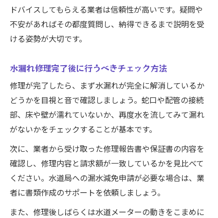
ドバイスしてもらえる業者は信頼性が高いです。疑問や
不安があればその都度質問し、納得できるまで説明を受
ける姿勢が大切です。
水漏れ修理完了後に行うべきチェック方法
修理が完了したら、まず水漏れが完全に解消しているか
どうかを目視と音で確認しましょう。蛇口や配管の接続
部、床や壁が濡れていないか、再度水を流してみて漏れ
がないかをチェックすることが基本です。
次に、業者から受け取った修理報告書や保証書の内容を
確認し、修理内容と請求額が一致しているかを見比べて
ください。水道局への漏水減免申請が必要な場合は、業
者に書類作成のサポートを依頼しましょう。
また、修理後しばらくは水道メーターの動きをこまめに