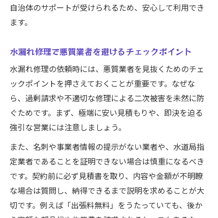
自治体のサポートが受けられるため、安心して利用でき
ます。
水漏れ修理で悪質業者を避けるチェックポイント
水漏れ修理の依頼時には、悪質業者を見抜くためのチェ
ックポイントを押さえておくことが重要です。なぜな
ら、過剰請求や不適切な修理による二次被害を未然に防
ぐためです。まず、極端に安い見積もりや、即決を迫る
強引な営業には注意しましょう。
また、名刺や事業者情報の提示がない業者や、水道局指
定業者であることを証明できない場合は慎重になるべき
です。契約前に必ず見積書を取り、内容や金額が不明瞭
な場合は質問し、納得できるまで説明を求めることが大
切です。例えば「出張料無料」をうたっていても、後か