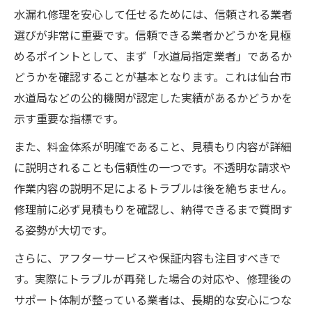
水漏れ修理を安心して任せるためには、信頼される業者
選びが非常に重要です。信頼できる業者かどうかを見極
めるポイントとして、まず「水道局指定業者」であるか
どうかを確認することが基本となります。これは仙台市
水道局などの公的機関が認定した実績があるかどうかを
示す重要な指標です。
また、料金体系が明確であること、見積もり内容が詳細
に説明されることも信頼性の一つです。不透明な請求や
作業内容の説明不足によるトラブルは後を絶ちません。
修理前に必ず見積もりを確認し、納得できるまで質問す
る姿勢が大切です。
さらに、アフターサービスや保証内容も注目すべきで
す。実際にトラブルが再発した場合の対応や、修理後の
サポート体制が整っている業者は、長期的な安心につな