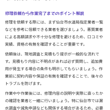
修理依頼から作業完了までのポイント解説
修理を依頼する際には、まず仙台市水道局指定業者一覧
などを参考に信頼できる業者を選びましょう。悪質業者
による高額請求や不十分な修理を避けるため、口コミや
実績、資格の有無を確認することが重要です。
依頼後は、現地調査と見積もり提示が一般的な流れで
す。見積もり内容に不明点があれば必ず質問し、追加費
用が発生する場合の条件も明示してもらいましょう。作
業前に契約内容や保証の有無を確認することで、後々の
トラブルを防げます。
作業中や作業後には、修理内容の説明や実際に直ったか
の確認を業者と一緒に行いましょう。特に仙台市では漏
水調査や減免申請なども関係する場合があるため、必要