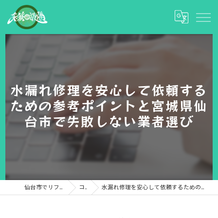
水漏れ修理を安心して依頼する
ための参考ポイントと宮城県仙
台市で失敗しない業者選び
仙台市でリフォームなら彩和設備
コラム
水漏れ修理を安心して依頼するための参考ポイントと宮城県仙台市で失敗しない業者選び