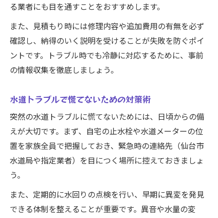
る業者にも目を通すことをおすすめします。
また、見積もり時には修理内容や追加費用の有無を必ず
確認し、納得のいく説明を受けることが失敗を防ぐポイ
ントです。トラブル時でも冷静に対応するために、事前
の情報収集を徹底しましょう。
水道トラブルで慌てないための対策術
突然の水道トラブルに慌てないためには、日頃からの備
えが大切です。まず、自宅の止水栓や水道メーターの位
置を家族全員で把握しておき、緊急時の連絡先（仙台市
水道局や指定業者）を目につく場所に控えておきましょ
う。
また、定期的に水回りの点検を行い、早期に異変を発見
できる体制を整えることが重要です。異音や水量の変