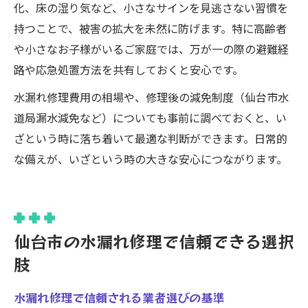
化、床の湿り気など、小さなサインを見逃さない習慣を
持つことで、被害の拡大を未然に防げます。特に高齢者
や小さなお子様がいるご家庭では、万が一の際の避難経
路や応急処置方法を共有しておくと安心です。
水漏れ修理費用の相場や、修理後の減免制度（仙台市水
道局漏水減免など）についても事前に調べておくと、い
ざという時に落ち着いて最適な判断ができます。日常的
な備えが、いざという時の大きな安心につながります。
仙台市の水漏れ修理で信頼できる選択
肢
水漏れ修理で信頼される業者選びの基準