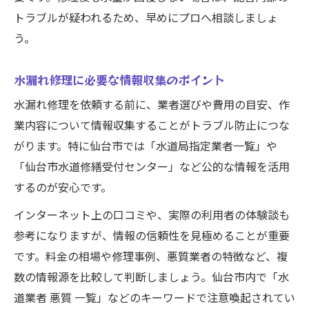
トラブルが疑われるため、早めにプロへ相談しましょ
う。
水漏れ修理に必要な情報収集のポイント
水漏れ修理を依頼する前に、業者選びや費用の目安、作
業内容について情報収集することがトラブル防止につな
がります。特に仙台市では「水道局指定業者一覧」や
「仙台市水道修繕受付センター」など公的な情報を活用
するのが安心です。
インターネット上の口コミや、実際の利用者の体験談も
参考になりますが、情報の信頼性を見極めることが重要
です。料金の相場や修理事例、悪質業者の特徴など、複
数の情報源を比較して判断しましょう。仙台市内で「水
道業者 悪質 一覧」などのキーワードで注意喚起されてい