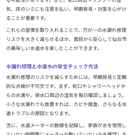
る可能性があります。また、蛇口周辺やシンク下の湿
気、床のシミにも注意を払い、早期発見・対策を心がけ
ることが重要です。
これらの習慣を取り入れることで、万が一の水漏れ修理
リスクを大きく減らせるほか、普段から安心して仙台市
の美味しい水道水を楽しむことができます。
水漏れ修理と水道水の安全チェック方法
水漏れ修理のリスクを減らすためには、早期発見と定期
的な点検が不可欠です。まず、蛇口やシャワーヘッドか
らの水滴や、排水口周辺の湿気を毎日確認しましょう。
小さな水漏れでも放置すれば、カビや腐食、さらなる水
道トラブルの原因となります。
次に、水道メーターの数値を記録し、家族が水を使用し
ていない時間帯にメーターが動いていないかを確認しま