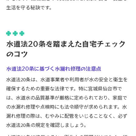
生活を守る秘訣です。
水道法20条を踏まえた自宅チェック
のコツ
水道法20条に基づく水漏れ修理の注意点
水道法20条は、水道事業者や利用者が水の安全と衛生を
確保するための重要な法律です。特に宮城県仙台市で
は、水道水の品質基準が厳格に定められており、家庭で
の水漏れ修理や点検時にも法令順守が求められます。水
漏れ修理の際は、むやみに配管をいじることなく、必ず
水道法20条の規定を確認しましょう。