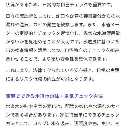
状況があるため、日常的な自己チェックも重要です。
日々の確認術としては、蛇口や配管の接続部分からの水
漏れや湿気、カビの発生を観察します。また、水道メー
ターの定期的なチェックを習慣化し、異常な水道使用量
がないかを見極めることが大切です。水道法に基づいた
市の検査情報を活用しつつ、自宅独自のチェックを組み
合わせることで、より高い安全性を確保できます。
これにより、法律で守られている安心感と、日常の実践
によるリスク低減の両立が可能となります。
家庭でできる水道水の味・臭気チェック方法
水道水の味や臭気の変化は、配管の劣化や水漏れのサイ
ンである場合があります。家庭で簡単にできるチェック
方法として、コップに水を汲み、透明度や色、臭い、そ