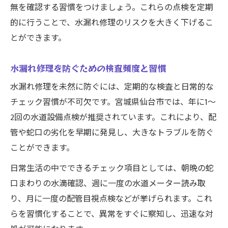
無を確認する習慣をつけましょう。これらの点検を定期
的に行うことで、水漏れ修理のリスクを大きく下げるこ
とができます。
水漏れ修理を防ぐための検査頻度と習慣
水漏れ修理を未然に防ぐには、定期的な検査と日常的な
チェック習慣が不可欠です。宮城県仙台市では、年に1〜
2回の水道設備点検が推奨されています。これにより、配
管や蛇口の劣化を早期に発見し、大きなトラブルを防ぐ
ことができます。
日常生活の中でできるチェック項目としては、朝晩の蛇
口まわりの水滴確認、週に一度の水道メーター読み取
り、月に一度の配管目視点検などが挙げられます。これ
らを習慣化することで、異常をすぐに察知し、迅速な対