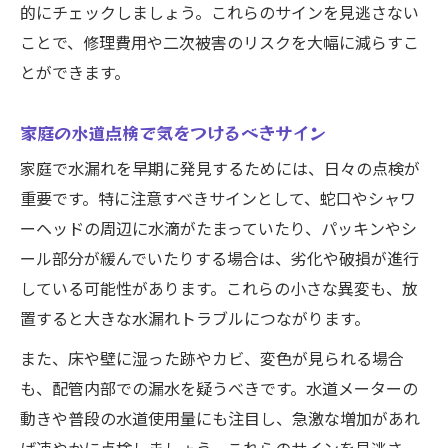
的にチェックしましょう。これらのサインを見逃さない
ことで、修理費用や二次被害のリスクを大幅に減らすこ
とができます。
家庭の水道点検で気をつけるべきサイン
家庭で水漏れを早期に発見するためには、日々の点検が
重要です。特に注意すべきサインとして、蛇口やシャワ
ーヘッドの周辺に水滴がたまっていたり、パッキンやシ
ール部分が緩んでいたりする場合は、劣化や破損が進行
している可能性があります。これらの小さな異変も、放
置すると大きな水漏れトラブルにつながります。
また、床や壁に湿った跡やカビ、変色が見られる場合
も、配管内部での漏水を疑うべきです。水道メーターの
動きや普段の水道使用量にも注目し、急激な増加があれ