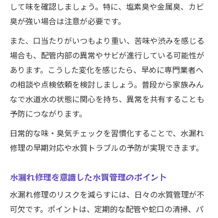
して味を確認しましょう。特に、塩素臭や金属臭、カビ
臭が強い場合は注意が必要です。
また、口当たりがいつもより重い、苦味や渋みを感じる
場合も、配管内部の異常やサビが進行している可能性が
あります。こうした変化を感じたら、早めに専門業者へ
の相談や点検依頼を検討しましょう。普段から家族みん
なで水道水の状態に関心を持ち、異常を共有することも
予防につながります。
日常的な味・臭気チェックを習慣化することで、水漏れ
修理の早期対応や水質トラブルの予防が実現できます。
水漏れ修理を意識した水質管理のポイント
水漏れ修理のリスクを減らすには、日々の水質管理が不
可欠です。ポイントは、定期的な配管や蛇口の清掃、パ