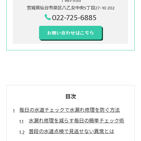
〒981-3135
宮城県仙台市泉区八乙女中央5丁目27−10 202
022-725-6885
お問い合わせはこちら
目次
毎日の水道チェックで水漏れ修理を防ぐ方法
水漏れ修理を減らす毎日の簡単チェック術
普段の水道点検で見逃せない異常とは