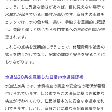
しょう。もし異常な動きがあれば、目に見えない場所で
水漏れが起きている可能性が高いです。家庭内の水質チ
ェックでは、水の色や味、臭い、手触りを意識的に確認
し、普段と違うと感じたら専門業者への早めの相談が推
奨されます。
これらの点検を定期的に行うことで、修理費用や被害の
拡大を防ぐだけでなく、家族の健康と安全を守ることに
もつながります。
水道法20条を意識した日常の水道確認術
水道法20条では、水質検査の実施や安全性の確保が義務
付けられています。仙台市でもこの法律に基づき厳格な
検査が行われており、住民は基本的に安全な水道水を利
用できます。しかし、家庭ごとに異なる配管環境や使用