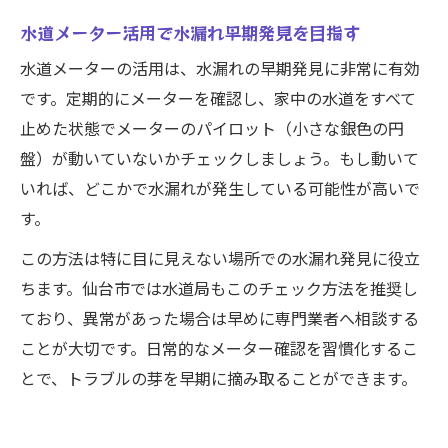
水道メーター活用で水漏れ早期発見を目指す
水道メーターの活用は、水漏れの早期発見に非常に有効
です。定期的にメーターを確認し、家中の水道をすべて
止めた状態でメーターのパイロット（小さな銀色の円
盤）が動いていないかチェックしましょう。もし動いて
いれば、どこかで水漏れが発生している可能性が高いで
す。
この方法は特に目に見えない場所での水漏れ発見に役立
ちます。仙台市では水道局もこのチェック方法を推奨し
ており、異常があった場合は早めに専門業者へ相談する
ことが大切です。日常的なメーター確認を習慣化するこ
とで、トラブルの芽を早期に摘み取ることができます。