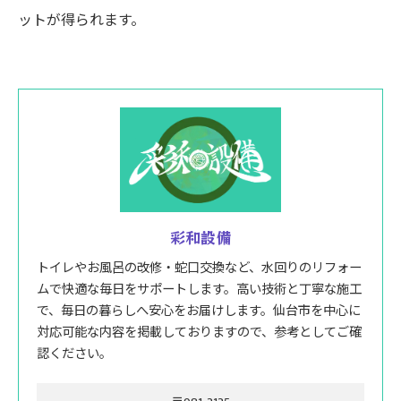
ットが得られます。
彩和設備
トイレやお風呂の改修・蛇口交換など、水回りのリフォー
ムで快適な毎日をサポートします。高い技術と丁寧な施工
で、毎日の暮らしへ安心をお届けします。仙台市を中心に
対応可能な内容を掲載しておりますので、参考としてご確
認ください。