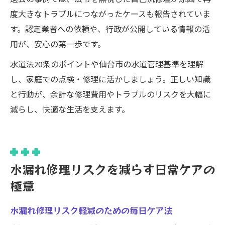
度大きなトラブルにつながったケースも報告されていま
す。認定業者への依頼や、行政が公開している情報の活
用が、安心の第一歩です。
水道法20条のポイントや仙台市の水道管理基準を理解
し、家庭での点検・修理に活かしましょう。正しい知識
と行動が、余計な修理費用やトラブルのリスクを大幅に
減らし、快適な生活を支えます。
水漏れ修理リスクを減らす日常ケアの
極意
水漏れ修理リスク軽減のための毎日ケア法