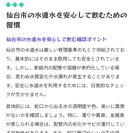
仙台市の水道水を安心して飲むための
習慣
仙台市の水道水を安心して飲む確認ポイント
仙台市の水道水は厳しい管理基準のもとで供給されてお
り、基本的にはそのまま飲用しても安全とされていま
す。しかし、家庭内の配管や設備が老朽化している場
合、思わぬ水質変化や水漏れが発生することがありま
す。安全に水道水を利用するためには、日常的なチェッ
クが欠かせません。
具体的には、蛇口から出る水の透明度や色、臭いに異常
がないかを確認しましょう。特に、濁りや異臭、金属臭
が感じられる場合は、配管内の劣化やサビが進行してい