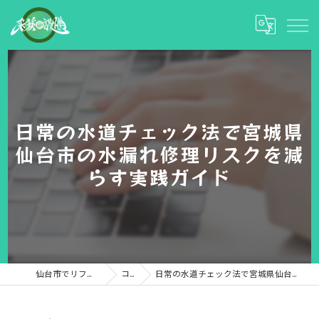
日常の水道チェック法で宮城県
仙台市の水漏れ修理リスクを減
らす実践ガイド
仙台市でリフォームなら彩和設備
コラム
日常の水道チェック法で宮城県仙台市の水漏れ修理リスクを減らす実践ガイド